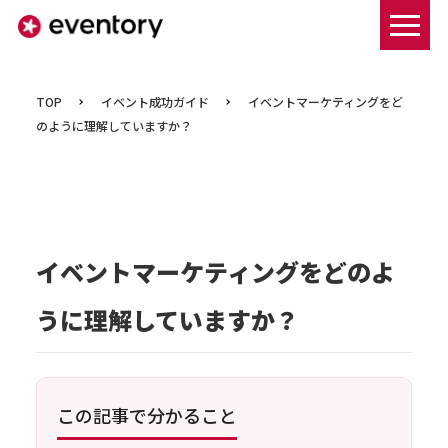
まずは資料ダウンロードする
TOP
イベント成功ガイド
イベントマーケティングをど
のように理解していますか？
イベントマーケティングをどのよ
うに理解していますか？
この記事で分かること