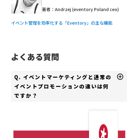
著者：Andrzej (eventory Poland ceo)
イベント管理を効率化する「Eventory」の主な機能
よくある質問
Q. イベントマーケティングと通常の
イベントプロモーションの違いは何
ですか？