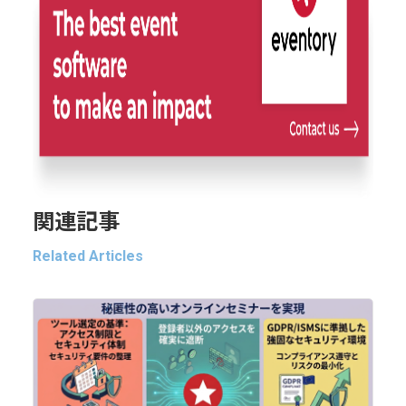
関連記事
Related Articles