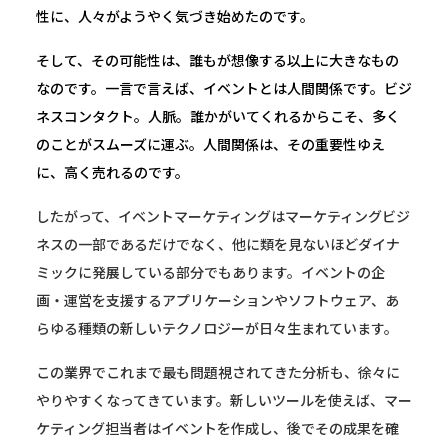
性に、人々がようやく気づき始めたのです。
そして、その可能性は、誰もが想像する以上に大きなもの
なのです。一言で言えば、イベントとは人間関係です。ビジ
ネスコンタクト。人脈。誰かがいてくれるからこそ、多く
のことがスムーズに運ぶ。人間関係は、その重要性ゆえ
に、高く売れるのです。
したがって、イベントマーケティングはマーケティングビジ
ネスの一部であるだけでなく、他に類を見ないほどダイナ
ミックに発展している部分でもあります。イベントの企
画・運営を支援するアプリケーションやソフトウェア、あ
らゆる種類の新しいテクノロジーが日々生まれています。
この業界でこれまで最も問題視されてきた分析も、徐々に
やりやすくなってきています。新しいツールを使えば、マー
ケティング担当者はイベントを作成し、後でその成果を確