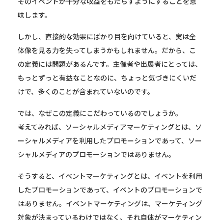
そのイベントが十分な収益をもたらすようにすることを意
味します。
しかし、直接的な効果にばかり目を向けていると、実は全
体像を見る力を失ってしまうかもしれません。だから、こ
の定義には問題があるんです。主催者や出展者にとっては、
もっとずっと有益なことなのに、ちょっと気づきにくいだ
けで、多くのことが含まれていないのです。
では、なぜこの定義にこだわっているのでしょうか。
考えてみれば、ソーシャルメディアマーケティングとは、ソ
ーシャルメディアを利用したプロモーションであって、ソー
シャルメディアのプロモーションではありません。
そうすると、イベントマーケティングとは、イベントを利用
したプロモーションであって、イベントのプロモーションで
はありません。イベントマーケティングは、マーケティング
対象が決まっているわけではなく、それ自体がマーケティン