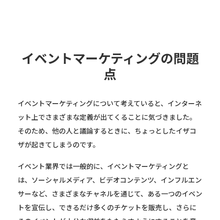
イベントマーケティングの問題
点
イベントマーケティングについて考えていると、インターネ
ット上でさまざまな定義が出てくることに気づきました。
そのため、他の人と議論するときに、ちょっとしたイザコ
ザが起きてしまうのです。
イベント業界では一般的に、イベントマーケティングと
は、ソーシャルメディア、ビデオコンテンツ、インフルエン
サーなど、さまざまなチャネルを通じて、ある一つのイベン
トを宣伝し、できるだけ多くのチケットを販売し、さらに