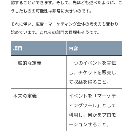
認することができます。そして、先ほども述べたように、こ
うしたものの可能性は非常に大きいのです。
それに伴い、広告・マーケティング全体の考え方も変わり
始めています。これらの部門の目標もそうです。
項目
内容
一般的な定義
一つのイベントを宣伝
し、チケットを販売し
て収益を得ること。
本来の定義
イベントを「マーケテ
ィングツール」として
利用し、何かをプロモ
ーションすること。