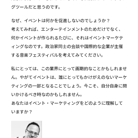
グツールだと思うのです。
なぜ、イベントは何かを促進しないのでしょうか？
考えてみれば、エンターテインメントのためだけでなく、
何かイベントが作られるたびに、それはイベントマーケテ
ィングなのです。政治家同士の会談や国際的な企業が主催
する音楽フェスティバルを考えてみてください。
私にとっては、この業界にとって画期的なことかもしれませ
ん。やがてイベントは、誰にとってもかけがえのないマーケ
ティングの一部となることでしょう。今こそ、自分自身に問
いかけるべき時なのかもしれません。
あなたはイベント・マーケティングをどのように理解して
いますか？