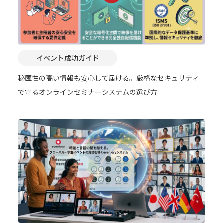
イベント成功ガイド
秘匿性の高い情報も安心して届ける。厳格なセキュリティ
で守るオンラインセミナーシステムの選び方