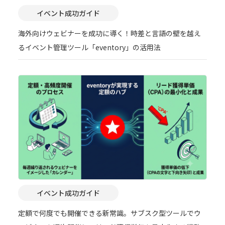
イベント成功ガイド
海外向けウェビナーを成功に導く！時差と言語の壁を越え
るイベント管理ツール「eventory」の活用法
イベント成功ガイド
定額で何度でも開催できる新常識。サブスク型ツールでウ