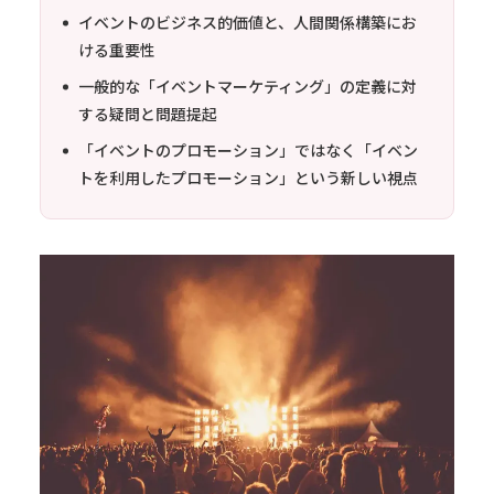
イベントのビジネス的価値と、人間関係構築にお
ける重要性
一般的な「イベントマーケティング」の定義に対
する疑問と問題提起
「イベントのプロモーション」ではなく「イベン
トを利用したプロモーション」という新しい視点