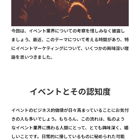
今回は、イベント業界についての考察を惜しみなく披露し
ましょう。最近、このテーマについて考える時間があり、特
にイベントマーケティングについて、いくつかの興味深い理
論を思いつきました。
イベントとその認知度
イベントのビジネス的価値が日々高まっていることにお気付
きの人も多いでしょう。もちろん、この流れは、私のよう
なイベント業界に携わる人間にとって、とても興味深く、嬉
しいことです。日常的に接しているものに秘められた可能