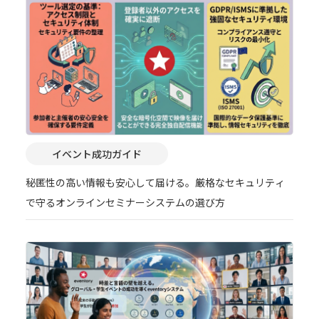
イベント成功ガイド
秘匿性の高い情報も安心して届ける。厳格なセキュリティ
で守るオンラインセミナーシステムの選び方