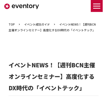
まずは資料ダウンロードする
TOP
イベント成功ガイド
イベントNEWS！【週刊BCN
主催オンラインセミナー】高度化するDX時代の「イベントテック」
イベントNEWS！【週刊BCN主催
オンラインセミナー】高度化する
DX時代の「イベントテック」