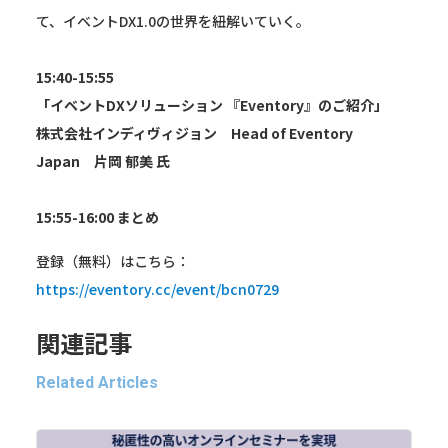
て、イベントDX1.0の世界を紐解いていく。
15:40-15:55
「イベントDXソリューション 『Eventory』のご紹介」
株式会社インディヴィジョン Head of Eventory
Japan 片岡 郁美 氏
15:55-16:00 まとめ
登録（無料）はこちら：
https://eventory.cc/event/bcn0729
関連記事
Related Articles