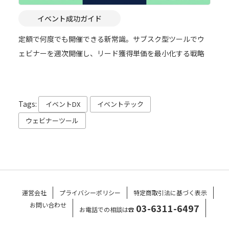
イベント成功ガイド
定額で何度でも開催できる新常識。サブスク型ツールでウ
ェビナーを週次開催し、リード獲得単価を最小化する戦略
Tags:
イベントDX
イベントテック
ウェビナーツール
運営会社
プライバシーポリシー
特定商取引法に基づく表示
お問い合わせ
03-6311-6497
お電話での相談は☎