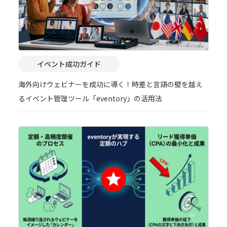
イベント成功ガイド
海外向けウェビナーを成功に導く！時差と言語の壁を越え
るイベント管理ツール「eventory」の活用法