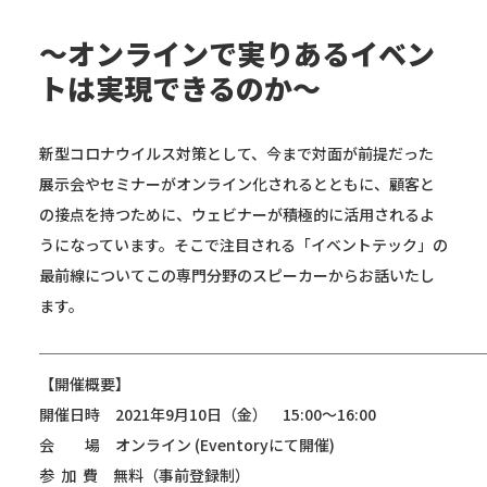
～オンラインで実りあるイベン
トは実現できるのか～
新型コロナウイルス対策として、今まで対面が前提だった
展示会やセミナーがオンライン化されるとともに、顧客と
の接点を持つために、ウェビナーが積極的に活用されるよ
うになっています。そこで注目される「イベントテック」の
最前線についてこの専門分野のスピーカーからお話いたし
ます。
─────────────────────────────
【開催概要】
開催日時 2021年9月10日（金） 15:00～16:00
会 場 オンライン (Eventoryにて開催)
参 加 費 無料（事前登録制）