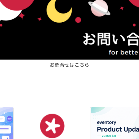
お問合せはこちら