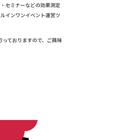
会・セミナーなどの効果測定
ールインワンイベント運営ツ
で行っておりますので、ご興味