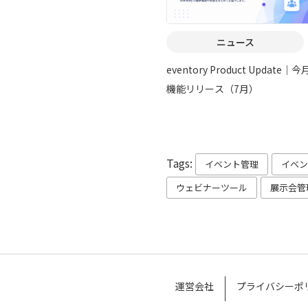
ニュース
eventory Product Update｜
機能リリース（7月）
Tags:
イベント管理
イベン
ウェビナーツール
展示会管
運営会社
プライバシーポ