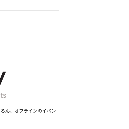
もちろん、オフラインのイベン