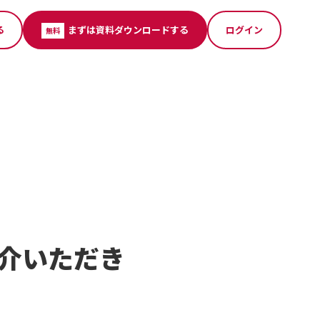
る
まずは資料ダウンロードする
ログイン
無料
ご紹介いただき