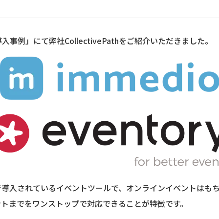
入事例」にて弊社CollectivePathをご紹介いただきました。
社以上で導入されているイベントツールで、オンラインイベントは
ントまでをワンストップで対応できることが特徴です。