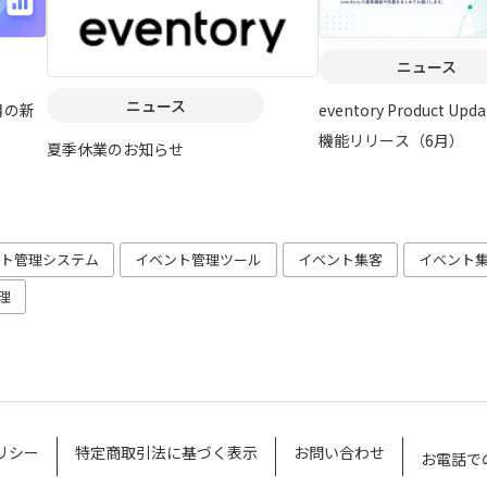
ニュース
ニュース
今月の新
eventory Product U
機能リリース（6月）
夏季休業のお知らせ
ト管理システム
イベント管理ツール
イベント集客
イベント
理
リシー
特定商取引法に基づく表示
お問い合わせ
お電話で