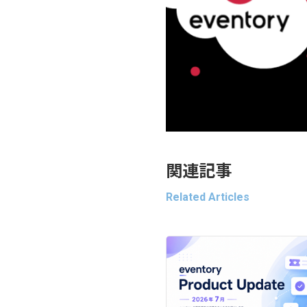
関連記事
Related Articles