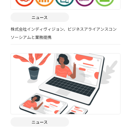
ニュース
株式会社インディヴィジョン、ビジネスアライアンスコン
ソーシアムと業務提携
ニュース