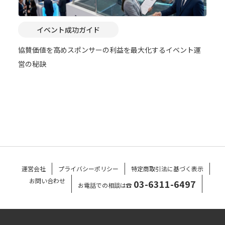
イベント成功ガイド
協賛価値を高めスポンサーの利益を最大化するイベント運
営の秘訣
運営会社
プライバシーポリシー
特定商取引法に基づく表示
お問い合わせ
03-6311-6497
お電話での相談は☎