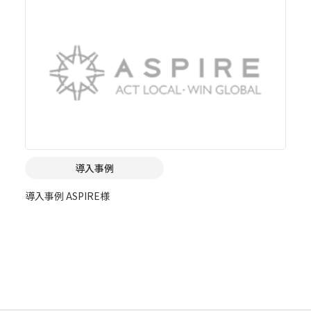
導入事例
導入事例 ASPIRE様