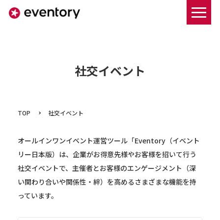
まずは資料ダウンロードする
社交イベント
TOP
社交イベント
オールインワンイベント運営ツール「Eventory（イベント
リー日本版）は、企業がお得意先様やお客様を招いて行う
社交イベントで、主催者とお客様のエンゲージメント（深
い関わり合いや関係性・絆）を高めるさまざまな機能を持
っています。