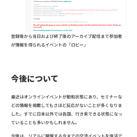
登録後から当日および終了後のアーカイブ配信まで参加者
が情報を得られるイベントの「ロビー」
今後について
最近はオンラインイベントが飽和状態にあり、セミナーな
どの情報を掲載してもさほど反応がないことが多くなりま
した。すでに日本以外では各国、行き来できる状態になっ
ていることも多いかもしれません。
今後は、リアルに開催する今までの交流イベントを復活で