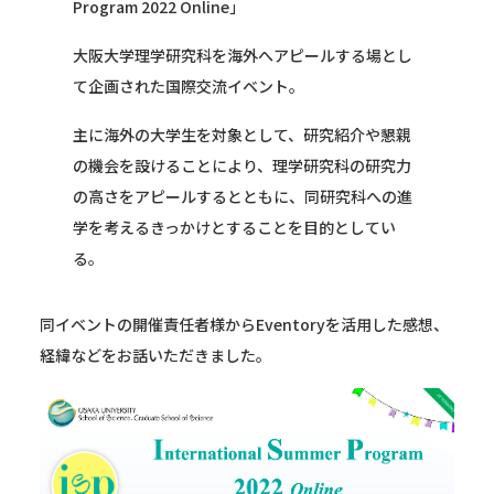
Program 2022 Online」
大阪大学理学研究科を海外へアピールする場とし
て企画された国際交流イベント。
主に海外の大学生を対象として、研究紹介や懇親
の機会を設けることにより、理学研究科の研究力
の高さをアピールするとともに、同研究科への進
学を考えるきっかけとすることを目的としてい
る。
同イベントの開催責任者様からEventoryを活用した感想、
経緯などをお話いただきました。