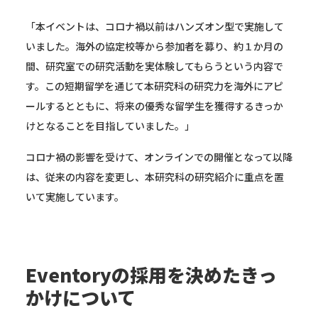
「本イベントは、コロナ禍以前はハンズオン型で実施して
いました。海外の協定校等から参加者を募り、約１か月の
間、研究室での研究活動を実体験してもらうという内容で
す。この短期留学を通じて本研究科の研究力を海外にアピ
ールするとともに、将来の優秀な留学生を獲得するきっか
けとなることを目指していました。」
コロナ禍の影響を受けて、オンラインでの開催となって以降
は、従来の内容を変更し、本研究科の研究紹介に重点を置
いて実施しています。
Eventoryの採用を決めたきっ
かけについて