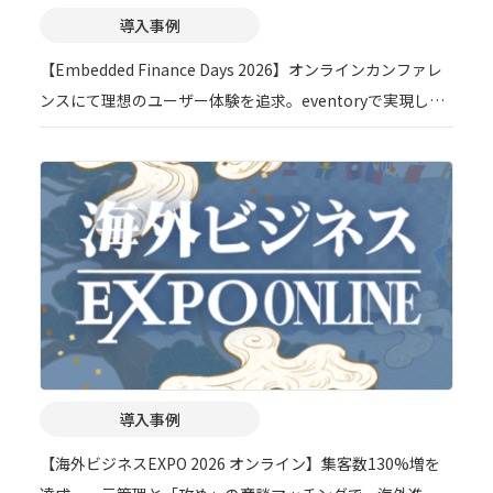
導入事例
【Embedded Finance Days 2026】オンラインカンファレ
ンスにて理想のユーザー体験を追求。eventoryで実現した
「データに基づくイベントマーケティング」の舞台裏
導入事例
【海外ビジネスEXPO 2026 オンライン】集客数130%増を