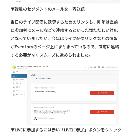
▼複数のセグメントのメールを一斉送信
当日のライブ配信に誘導するためのリンクも、昨年は直前
に参加者にメールなどで連絡するといった慌ただしい対応
となっていましたが、今年はライブ配信リンクなどの情報
がEventoryのページ上にまとまっているので、直前に連絡
する必要がなくスムーズに進められました。
▼LIVEに参加するには赤い「LIVEに参加」ボタンをクリック