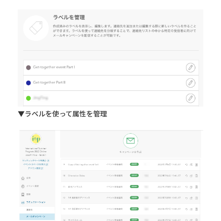
▼ラベルを使って属性を管理