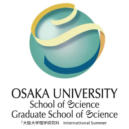
「大阪大学理学研究科 International Summer