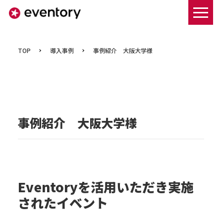
まずは資料ダウンロードする
TOP
導入事例
事例紹介 大阪大学様
事例紹介 大阪大学様
Eventoryを活用いただき実施
されたイベント