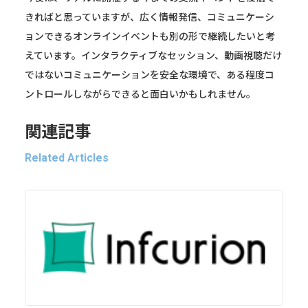
きればと思っていますが、広く情報発信、コミュニケーシ
ョンできるオンラインイベントも別の形で継続したいと考
えています。インタラクティブなセッション、動画視聴だけ
ではないコミュニケーションを安全な環境で、ある程度コ
ントロールしながらできると面白いかもしれません。
関連記事
Related Articles