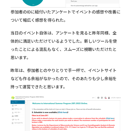
参加者のIDに紐付いたアンケートでイベントの感想や改善に
ついて幅広く感想を得られた。
当日のイベント自体は、アンケートを見ると昨年同様、全
体的に満足いただけているようでした。新しいツールを使
ったことによる混乱もなく、スムーズに視聴いただけたと
思います。
昨年は、参加者とのやりとりで手一杯で、イベントサイト
なども作る余裕がなかったので、そのあたりも少し余裕を
持って運営できたと思います。