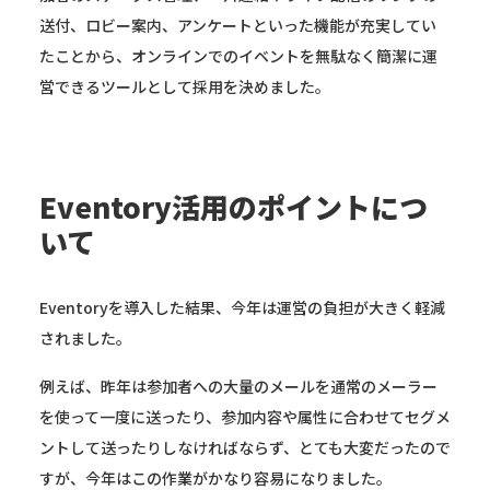
送付、ロビー案内、アンケートといった機能が充実してい
たことから、オンラインでのイベントを無駄なく簡潔に運
営できるツールとして採用を決めました。
Eventory活用のポイントにつ
いて
Eventoryを導入した結果、今年は運営の負担が大きく軽減
されました。
例えば、昨年は参加者への大量のメールを通常のメーラー
を使って一度に送ったり、参加内容や属性に合わせてセグメ
ントして送ったりしなければならず、とても大変だったので
すが、今年はこの作業がかなり容易になりました。