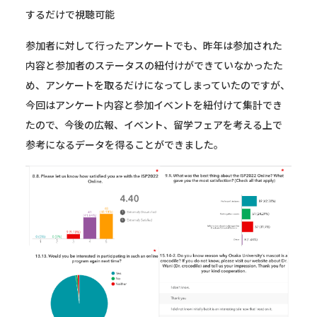
するだけで視聴可能
参加者に対して行ったアンケートでも、昨年は参加された
内容と参加者のステータスの紐付けができていなかったた
め、アンケートを取るだけになってしまっていたのですが、
今回はアンケート内容と参加イベントを紐付けて集計でき
たので、今後の広報、イベント、留学フェアを考える上で
参考になるデータを得ることができました。