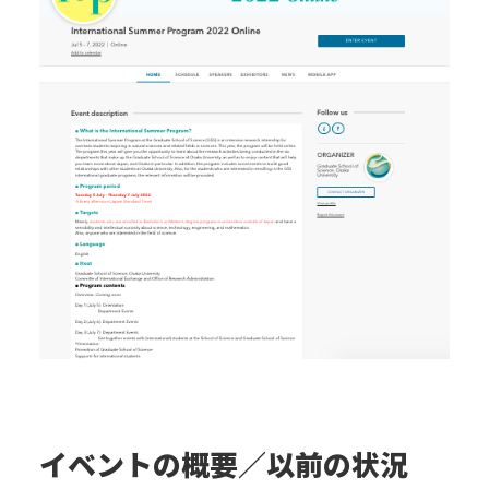
イベントの概要／以前の状況