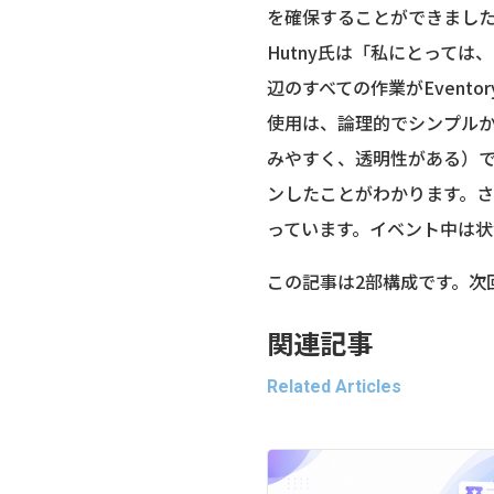
を確保することができました。Ring
Hutny氏は「私にとっては
辺のすべての作業がEvent
使用は、論理的でシンプル
みやすく、透明性がある）
ンしたことがわかります。
っています。イベント中は状
この記事は2部構成です。次
関連記事
Related Articles