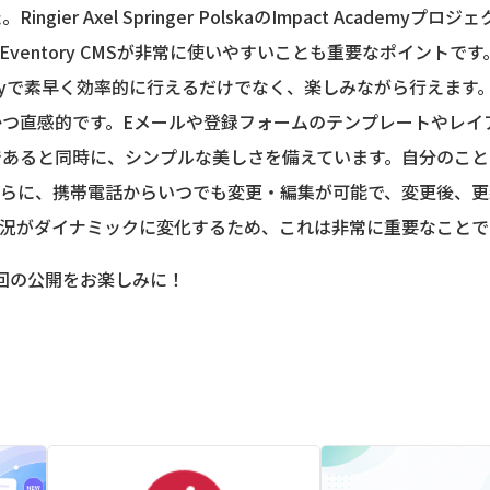
ier Axel Springer PolskaのImpact Academyプ
、Eventory CMSが非常に使いやすいことも重要なポイント
oryで素早く効率的に行えるだけでなく、楽しみながら行えます
かつ直感的です。Eメールや登録フォームのテンプレートやレイ
であると同時に、シンプルな美しさを備えています。自分のこと
さらに、携帯電話からいつでも変更・編集が可能で、変更後、更
況がダイナミックに変化するため、これは非常に重要なことで
回の公開をお楽しみに！