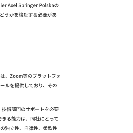
Springer Polskaの
どうかを検証する必要があ
ntoryは、Zoom等のプラットフォ
ツールを提供しており、その
さらに、技術部門のサポートを必要
成できる能力は、同社にとって
の責任者の独立性、自律性、柔軟性