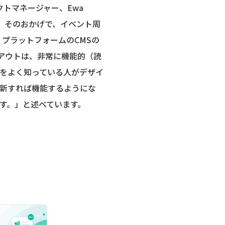
ロジェクトマネージャー、Ewa
です。そのおかげで、イベント周
。プラットフォームのCMSの
アウトは、非常に機能的（読
をよく知っている人がデザイ
新すれば機能するようにな
す。」と述べています。