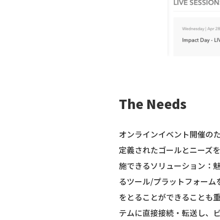
The Needs
オンラインイベント開催のためのテ
定義されたゴールとニーズ
施できるソリューション：
るツール/プラットフォーム
をとることができることも
テムに直接接続・転送し、