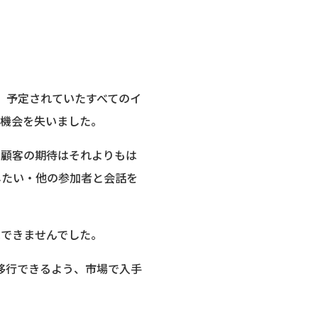
同社は、予定されていたすべてのイ
流機会を失いました。
、顧客の期待はそれよりもは
したい・他の参加者と会話を
はできませんでした。
タルに移行できるよう、市場で入手