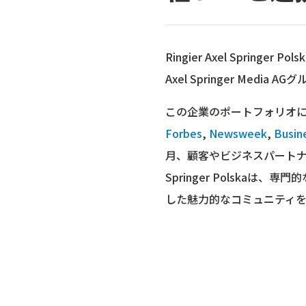
Ringier Axel Spri
Axel Springer Medi
この企業のポートフォリオに
Forbes
,
Newsweek
,
Busine
月、顧客やビジネスパートナー
Springer Polsk
した魅力的なコミュニティ