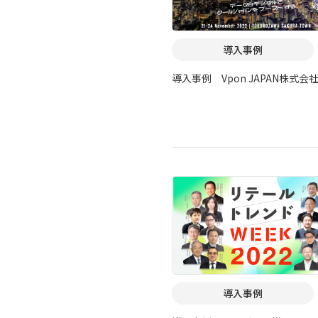
導入事例
導入事例 Vpon JAPAN株式会
導入事例