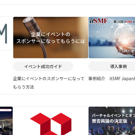
イベント成功ガイド
導入事例
企業にイベントのスポンサーになって
事例紹介 itSMF Japa
もらう方法