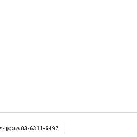
03-6311-6497
の相談は☎