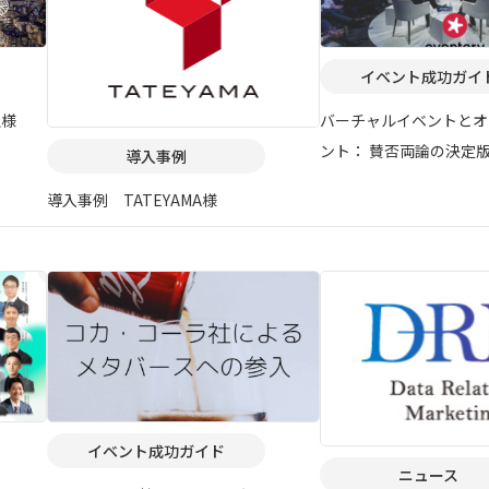
イベント成功ガイ
社様
バーチャルイベントとオ
ント： 賛否両論の決定
導入事例
導入事例 TATEYAMA様
イベント成功ガイド
ニュース