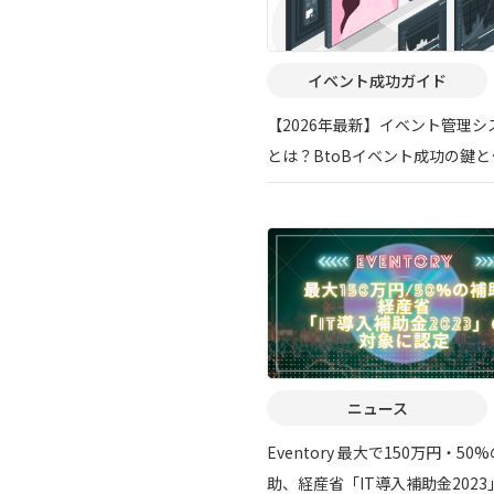
イベント成功ガイド
【2026年最新】イベント管理シ
とは？BtoBイベント成功の鍵と
Eventory活用
ニュース
Eventory 最大で150万円・50
助、経産省「IT導入補助金2023