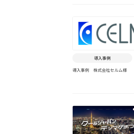
象に認定
導入事例
導入事例 株式会社セルム様