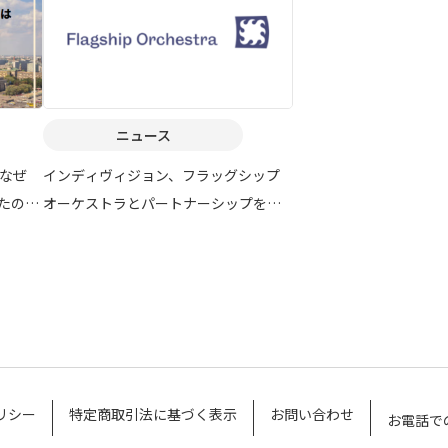
ニュース
aはなぜ
インディヴィジョン、フラッグシップ
せたの
オーケストラとパートナーシップを締
結
リシー
特定商取引法に基づく表示
お問い合わせ
お電話で