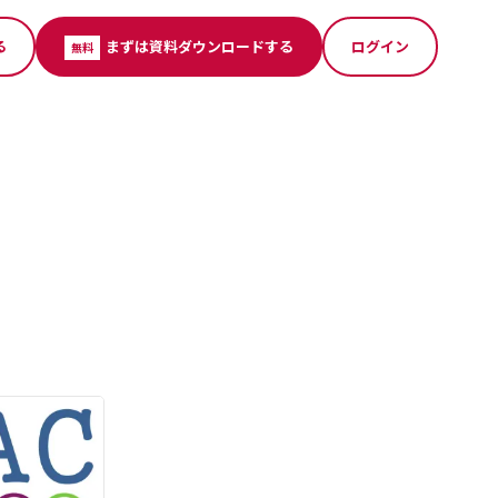
る
まずは資料ダウンロードする
ログイン
無料