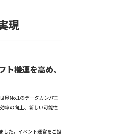
実現
フト機運を高め、
世界No.1のデータカンパニ
営効率の向上、新しい可能性
だきました。イベント運営をご担