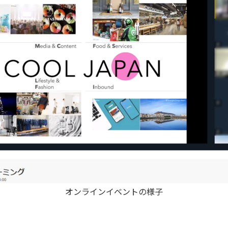
オンラインイベントの様子