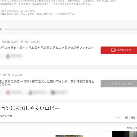
ッションに参加しやすいロビー