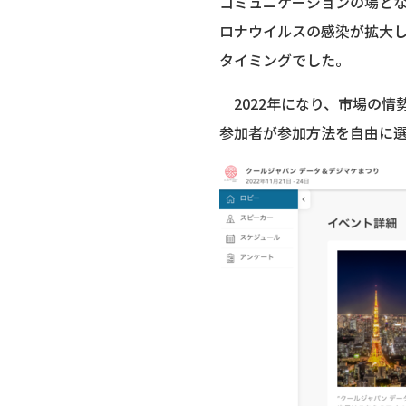
コミュニケーションの場とな
ロナウイルスの感染が拡大
タイミングでした。
2022年になり、市場の情
参加者が参加方法を自由に