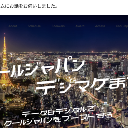
ームにお話をお伺いしました。