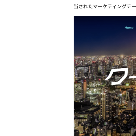
当されたマーケティングチ