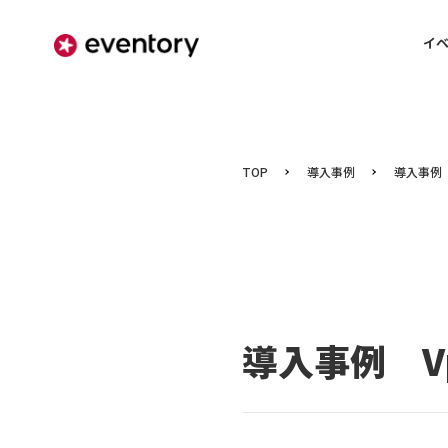
イ
TOP
導入事例
導入事例 
導入事例 Vp