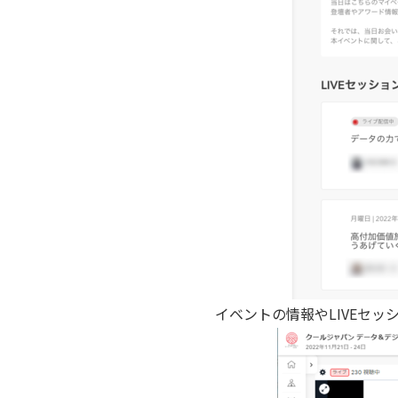
イベントの情報やLIVEセ