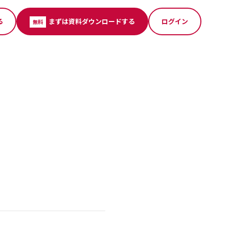
る
まずは資料ダウンロードする
ログイン
無料