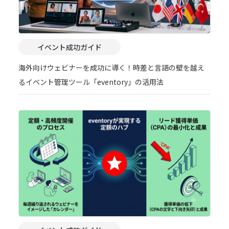
イベント成功ガイド
海外向けウェビナーを成功に導く！時差と言語の壁を越え
るイベント管理ツール「eventory」の活用法