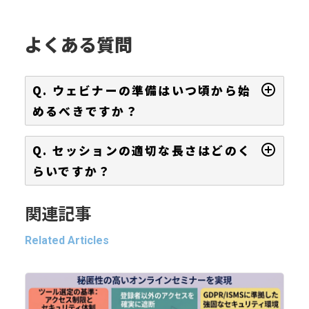
よくある質問
Q. ウェビナーの準備はいつ頃から始
めるべきですか？
Q. セッションの適切な長さはどのく
らいですか？
関連記事
Related Articles