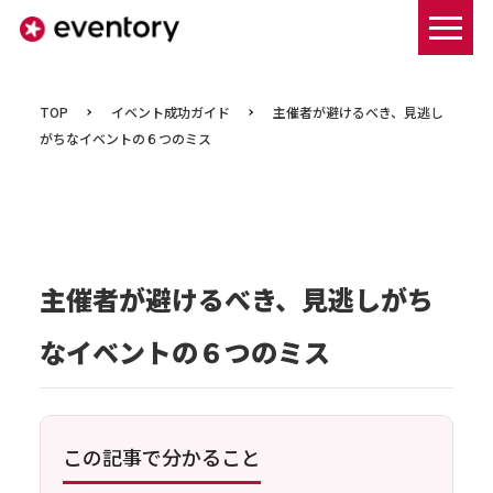
まずは資料ダウンロードする
TOP
イベント成功ガイド
主催者が避けるべき、見逃し
がちなイベントの６つのミス
主催者が避けるべき、見逃しがち
なイベントの６つのミス
この記事で分かること