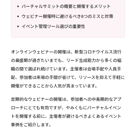
バーチャルサミットの概要と開催するメリット
ウェビナー開催時に避けるべき6つのミスと対策
イベント管理ツール選びの重要性
オンラインウェビナーの開催は、新型コロナウイルス流行
の最盛期が過ぎたいまでも、リード生成能力から多くの組
織の間で選ばれ続けています。主催者は会場手配や人員手
配、参加者は来場の手間が省けて、リソースを抑えて手軽に
開催ができることから人気が高まっています。
定期的なウェビナーの開催は、参加者への中長期的なアプ
ローチにとても有効ですが、やみくもにバーチャルイベン
トを開催する前に、主催者が避けるべきよくあるイベント
事例をご紹介します。