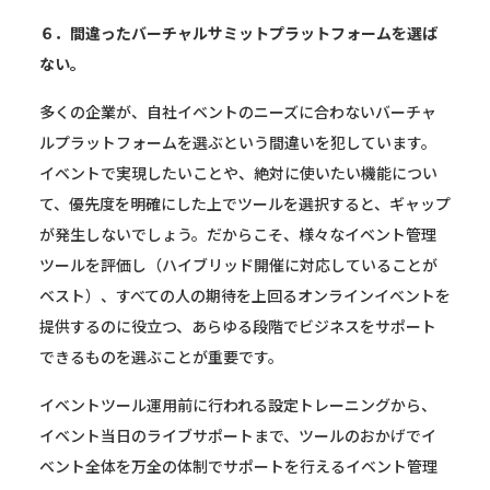
６．間違ったバーチャルサミットプラットフォームを選ば
ない。
多くの企業が、自社イベントのニーズに合わないバーチャ
ルプラットフォームを選ぶという間違いを犯しています。
イベントで実現したいことや、絶対に使いたい機能につい
て、優先度を明確にした上でツールを選択すると、ギャップ
が発生しないでしょう。だからこそ、様々なイベント管理
ツールを評価し（ハイブリッド開催に対応していることが
ベスト）、すべての人の期待を上回るオンラインイベントを
提供するのに役立つ、あらゆる段階でビジネスをサポート
できるものを選ぶことが重要です。
イベントツール運用前に行われる設定トレーニングから、
イベント当日のライブサポートまで、ツールのおかげでイ
ベント全体を万全の体制でサポートを行えるイベント管理