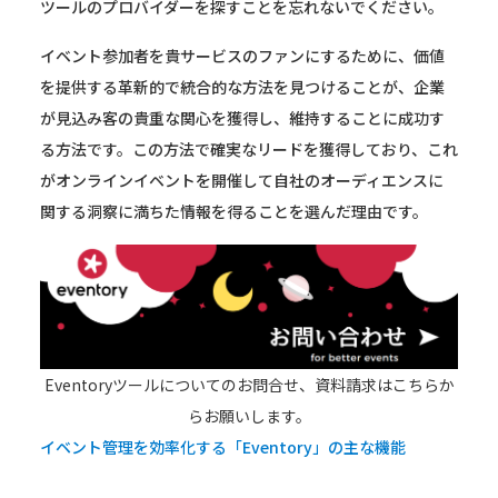
ツールのプロバイダーを探すことを忘れないでください。
イベント参加者を貴サービスのファンにするために、価値
を提供する革新的で統合的な方法を見つけることが、企業
が見込み客の貴重な関心を獲得し、維持することに成功す
る方法です。この方法で確実なリードを獲得しており、これ
がオンラインイベントを開催して自社のオーディエンスに
関する洞察に満ちた情報を得ることを選んだ理由です。
Eventoryツールについてのお問合せ、資料請求はこちらか
らお願いします。
イベント管理を効率化する「Eventory」の主な機能