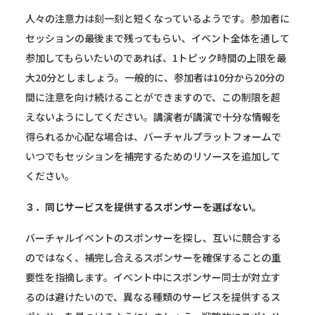
人々の注意力は刻一刻と短くなっているようです。参加者に
セッションの最後まで残ってもらい、イベント全体を通して
参加してもらいたいのであれば、1トピック時間の上限を最
大20分としましょう。一般的に、参加者は10分から20分の
間に注意を向け続けることができますので、この制限を超
えないようにしてください。講演者が講演で十分な情報を
得られるか心配な場合は、バーチャルプラットフォームで
いつでもセッションを補完するためのリソースを追加して
ください。
３．同じサービスを提供するスポンサーを選ばない。
バーチャルイベントのスポンサーを探し、互いに競合する
のではなく、補完し合えるスポンサーを確保することの重
要性を指摘します。イベント中にスポンサー同士が対立す
るのは避けたいので、異なる種類のサービスを提供するス