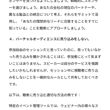
ポンサーを見つけるようにしましょう。戦略的にスポンサ
ーを選びましょう。あなたの会社の現在のパートナーや、
異なる製品との統合について考え、それらをサミットで活
用し、「あなたの理想的なリードに合致することをすでに
知っている」ことを聴衆にアプローチしましょう。
４．バーチャルオーディエンスに売り込みをしない。
参加自由のセッションだと思っていたのに、思ってもいなか
った売り込みを聞かされることほど、参加者にとって気まず
いことはありません。スピーカーは自分のサービスを強調
したいかもしれませんが、セッション中に視聴者に売り込
みをしないことを一般的なルールとして共有しておくべき
です。
以下は、聴衆に売り込む適切な方法の例です：
特定のイベント管理ツールでは、ウェビナー内の様々なス