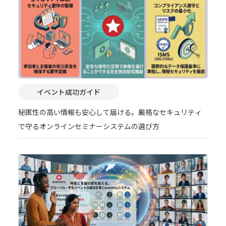
イベント成功ガイド
秘匿性の高い情報も安心して届ける。厳格なセキュリティ
で守るオンラインセミナーシステムの選び方