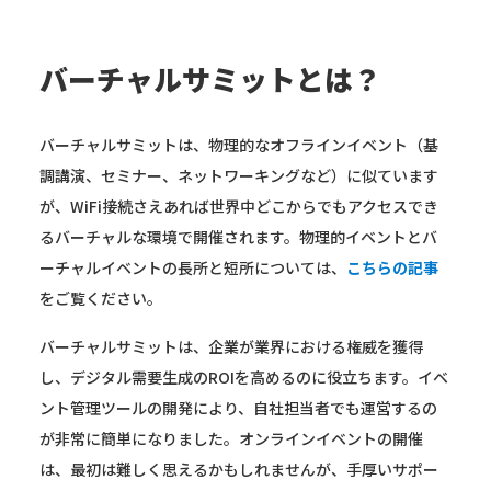
バーチャルサミットとは？
バーチャルサミットは、物理的なオフラインイベント（基
調講演、セミナー、ネットワーキングなど）に似ています
が、WiFi接続さえあれば世界中どこからでもアクセスでき
るバーチャルな環境で開催されます。物理的イベントとバ
ーチャルイベントの長所と短所については、
こちらの記事
をご覧ください。
バーチャルサミットは、企業が業界における権威を獲得
し、デジタル需要生成のROIを高めるのに役立ちます。イベ
ント管理ツールの開発により、自社担当者でも運営するの
が非常に簡単になりました。オンラインイベントの開催
は、最初は難しく思えるかもしれませんが、手厚いサポー