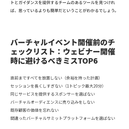
トとガイダンスを提供するチームのあるツールを見つけれ
ば、思っているよりも簡単だということがわかるでしょう。
バーチャルイベント開催前のチ
ェックリスト：ウェビナー開催
時に避けるべきミスTOP6
直前まですべてを放置しない（余裕を持った計画）
セッションを長くしすぎない（1トピック最大20分）
同じサービスを提供するスポンサーを選ばない
バーチャルオーディエンスに売り込みをしない
既存顧客の価値を忘れない
間違ったバーチャルサミットプラットフォームを選ばない