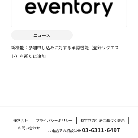
ニュース
新機能：参加申し込みに対する承認機能（登録リクエス
ト）を新たに追加
運営会社
プライバシーポリシー
特定商取引法に基づく表示
お問い合わせ
03-6311-6497
お電話での相談は☎