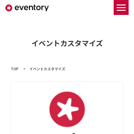
まずは資料ダウンロードする
イベントカスタマイズ
TOP
イベントカスタマイズ