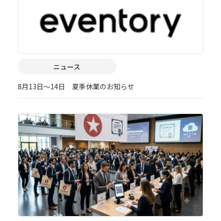
ニュース
8月13日～14日 夏季休業のお知らせ