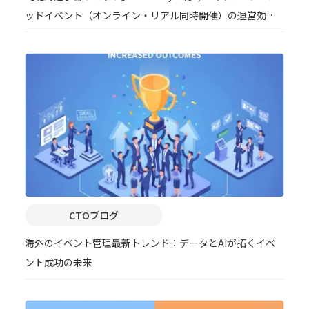
ッドイベント（オンライン・リアル同時開催）の運営効率
を大幅改善
CTOブログ
海外のイベント管理最新トレンド：データとAIが拓くイベ
ント成功の未来