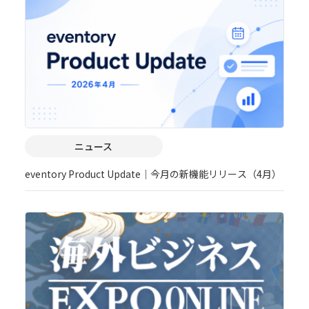
ニュース
eventory Product Update｜今月の新機能リリース（4月）