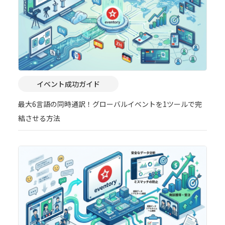
イベント成功ガイド
最大6言語の同時通訳！グローバルイベントを1ツールで完
結させる方法