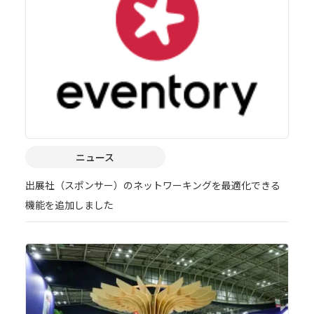
ニュース
出展社（スポンサー）のネットワーキングを最適化できる
機能を追加しました