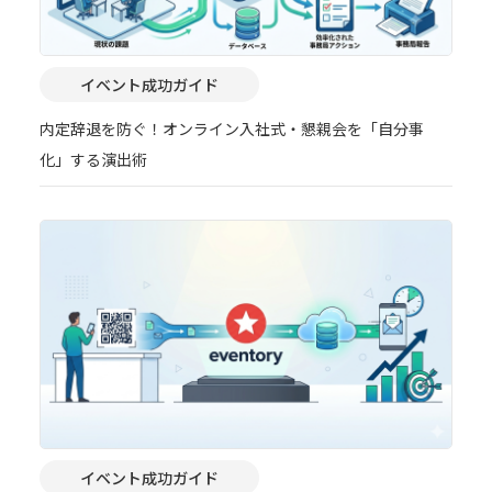
イベント成功ガイド
内定辞退を防ぐ！オンライン入社式・懇親会を「自分事
化」する演出術
イベント成功ガイド