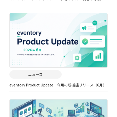
手法
ニュース
eventory Product Update｜今月の新機能リリース（6月）