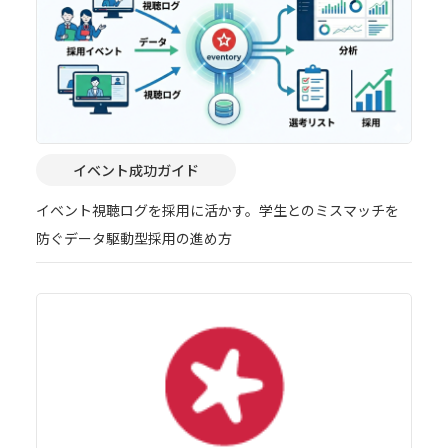
イベント成功ガイド
イベント視聴ログを採用に活かす。学生とのミスマッチを
防ぐデータ駆動型採用の進め方