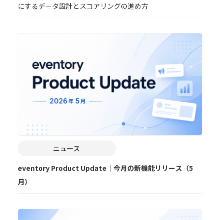
にするデータ設計とスコアリングの進め方
ニュース
eventory Product Update｜今月の新機能リリース（5
月）