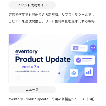
イベント成功ガイド
定額で何度でも開催できる新常識。サブスク型ツールでウ
ェビナーを週次開催し、リード獲得単価を最小化する戦略
ニュース
eventory Product Update｜今月の新機能リリース（7月）