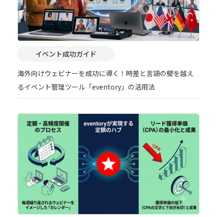
イベント成功ガイド
海外向けウェビナーを成功に導く！時差と言語の壁を越え
るイベント管理ツール「eventory」の活用法