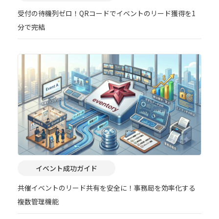
受付の待機列ゼロ！QRコードでイベントのリード獲得を1
分で完結
イベント成功ガイド
共催イベントのリード共有を安全に！事務局を効率化する
複数管理機能