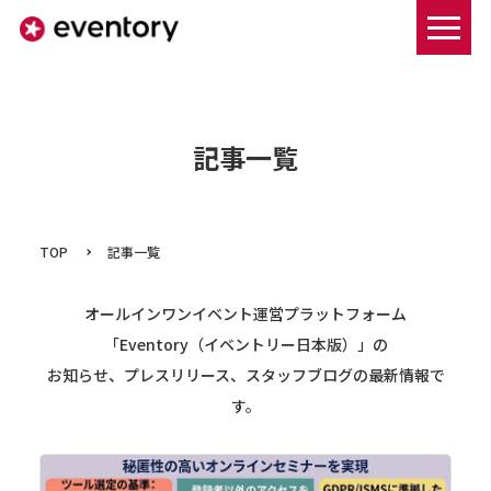
まずは資料ダウンロードする
記事一覧
TOP
記事一覧
オールインワンイベント運営プラットフォーム
「Eventory（イベントリー日本版）」の
お知らせ、プレスリリース、スタッフブログの最新情報で
す。