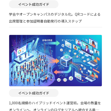
イベント成功ガイド
学会やオープンキャンパスのデジタル化。QRコードによる
出席管理と参加証明書自動発行の導入ステップ
イベント成功ガイド
1,000名規模のハイブリッドイベント運営術。会場の熱量を
オンラインへ、オンラインのログをリアルへ統合する最新