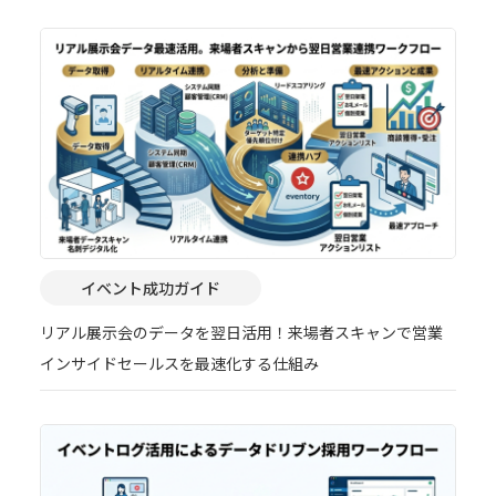
イベント成功ガイド
リアル展示会のデータを翌日活用！来場者スキャンで営業
インサイドセールスを最速化する仕組み