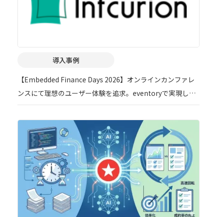
導入事例
【Embedded Finance Days 2026】オンラインカンファレ
ンスにて理想のユーザー体験を追求。eventoryで実現した
「データに基づくイベントマーケティング」の舞台裏