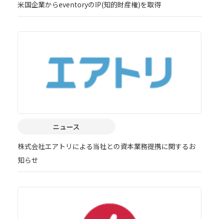
米国企業からeventoryのIP(知的財産権)を取得
ニュース
株式会社エアトリによる当社との資本業務提携に関するお
知らせ