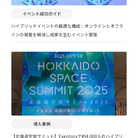
イベント成功ガイド
ハイブリッドイベントの最適な構成：オンラインとオフラ
インの格差を解消し成果を生むイベント管理
導入事例
【北海道宇宙サミット】Eventoryで約4,000人のハイブリ