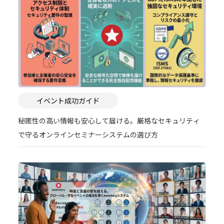
イベント成功ガイド
秘匿性の高い情報も安心して届ける。厳格なセキュリティ
で守るオンラインセミナーシステムの選び方