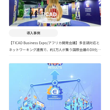
導入事例
【TICAD Business Expo/アフリカ開発会議】多言語対応と
ネットワーキング連携で、約1万人が集う国際会議のDX化を
実現