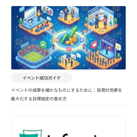
イベント成功ガイド
イベントの成果を確かなものにするために：投資対効果を
最大化する目標設定の進め方