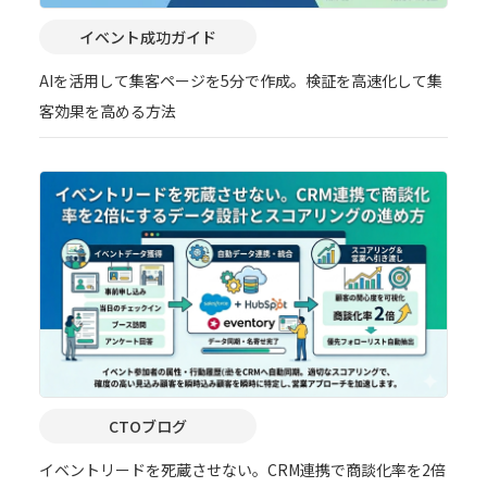
イベント成功ガイド
AIを活用して集客ページを5分で作成。検証を高速化して集
客効果を高める方法
CTOブログ
イベントリードを死蔵させない。CRM連携で商談化率を2倍