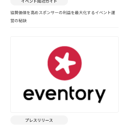
イベント成功ガイド
協賛価値を高めスポンサーの利益を最大化するイベント運
営の秘訣
プレスリリース