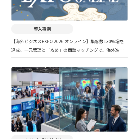
導入事例
【海外ビジネスEXPO 2026 オンライン】集客数130%増を
達成。一元管理と「攻め」の商談マッチングで、海外進出
支援イベントのDXを加速