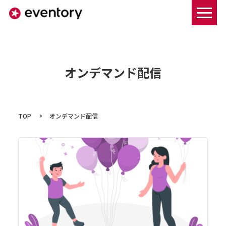
まずは資料ダウンロードする
オンデマンド配信
TOP
オンデマンド配信