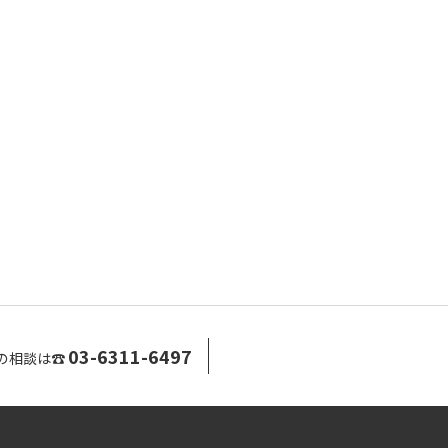
03-6311-6497
の相談は☎