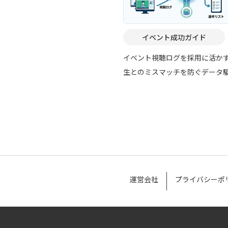
イベント成功ガイド
イベント視聴ログを採用に活か
生とのミスマッチを防ぐデータ
採用の進め方
運営会社
プライバシーポ