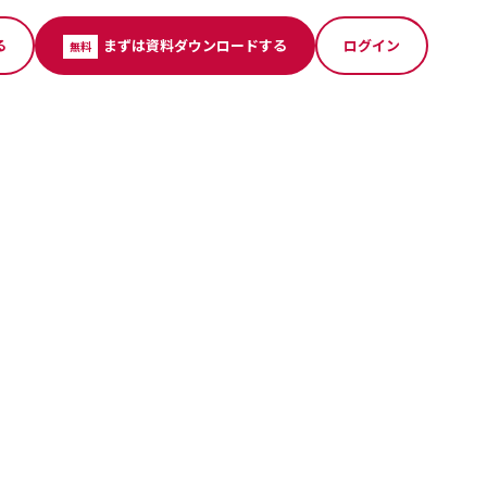
る
まずは資料ダウンロードする
ログイン
無料