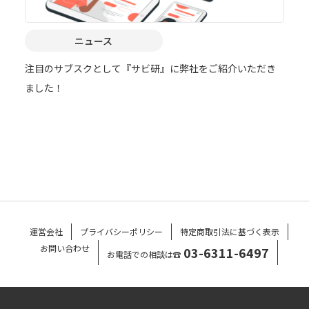
ニュース
注目のサブスクとして『サビ研』に弊社をご紹介いただき
ました！
運営会社
プライバシーポリシー
特定商取引法に基づく表示
お問い合わせ
03-6311-6497
お電話での相談は☎