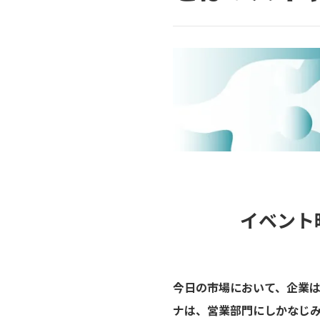
イベント
今日の市場において、企業
ナは、営業部門にしかなじ