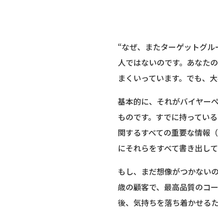
“なぜ、またターゲットグル
人ではないのです。あなた
まくいっています。でも、
基本的に、それがバイヤー
ものです。すでに持ってい
関するすべての重要な情報
にそれらをすべて書き出し
もし、まだ想像がつかないの
歳の顧客で、最高品質のコ
後、気持ちを落ち着かせる