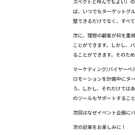
スペクトと呼んでもよい）
ば、いつでもターゲットグ
整できるだけでなく、すべ
次に、理想の顧客が何を重
ことができます。しかし、
ることができます。そのた
マーケティング/バイヤーペ
ロモーションを計画中にタ
う。しかし、それだけでは
のツールもサポートするこ
次回はなぜイベント企画に
次の記事をお楽しみに！