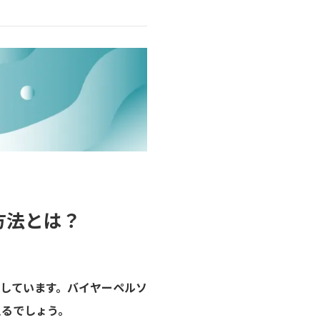
方法とは？
しています。バイヤーペルソ
えるでしょう。