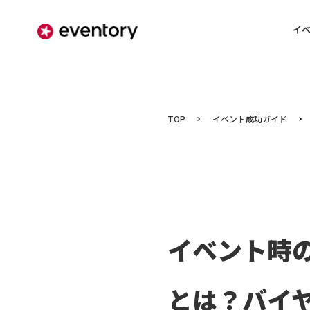
イ
TOP
イベント成功ガイド
イベント時
とは？バイヤ