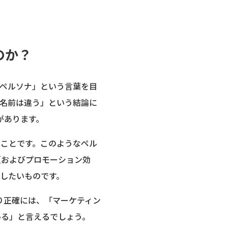
のか？
ペルソナ」という言葉を目
名前は違う」という結論に
があります。
ことです。このようなペル
（およびプロモーション効
したいものです。
り正確には、「マーケティン
いる」と言えるでしょう。