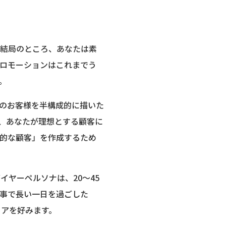
。結局のところ、あなたは素
ロモーションはこれまでう
。
のお客様を半構成的に描いた
、あなたが理想とする顧客に
的な顧客」を作成するため
ヤーペルソナは、20〜45
事で長い一日を過ごした
リアを好みます。