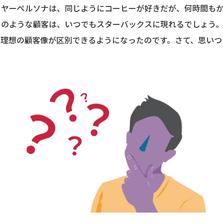
イヤーペルソナは、同じようにコーヒーが好きだが、何時間も
のような顧客は、いつでもスターバックスに現れるでしょう。
、理想の顧客像が区別できるようになったのです。さて、思いつ