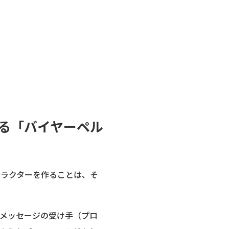
る「バイヤーペル
ャラクターを作ることは、そ
メッセージの受け手（プロ