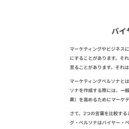
バイ
マーケティングやビジネス
にすることがあります。そ
至ることがあります。それは
マーケティングペルソナと
ソナを作成する際には、一
果）を高めるためにマーケ
さて、2つの言葉を比較する
グ・ペルソナはバイヤー・