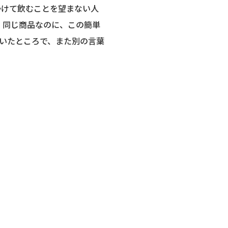
かけて飲むことを望まない人
 同じ商品なのに、この簡単
いたところで、また別の言葉