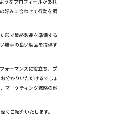
ようなプロフィールがあれ
の好みに合わせて行動を調
いた形で最終製品を準備する
使い勝手の良い製品を提供す
パフォーマンスに役立ち、プ
にお分かりいただけるでしょ
は、マーケティング戦略の他
て深くご紹介いたします。