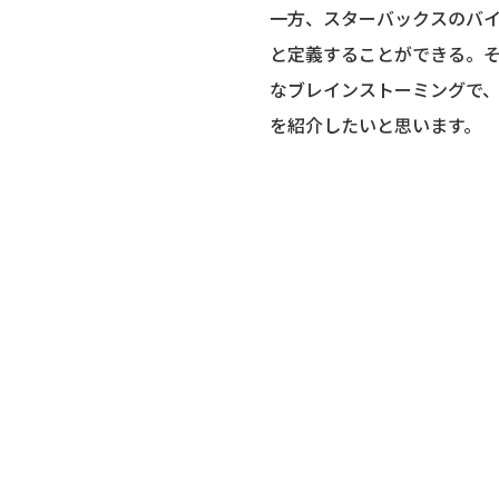
一方、スターバックスのバ
と定義することができる。そ
なブレインストーミングで
を紹介したいと思います。