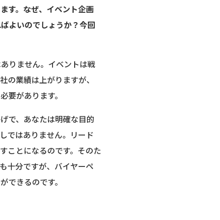
ます。なぜ、イベント企画
ればよいのでしょうか？今回
はありません。イベントは戦
会社の業績は上がりますが、
必要があります。
かげで、あなたは明確な目的
しではありません。リード
やすことになるのです。そのた
も十分ですが、バイヤーペ
ができるのです。