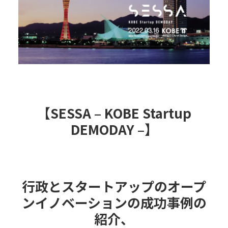
【SESSA – KOBE Startup
DEMODAY –】
行政とスタートアップのオープ
ンイノベーションの成功事例の
紹介、