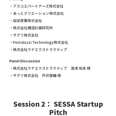
・アスコエパートナーズ株式会社
・あっとクリエーション株式会社
・協栄産業株式会社
・株式会社構造計画研究所
・サグリ株式会社
・Pestalozzi Technology株式会社
・株式会社ラナエクストラクティブ
Panel Discussion
・株式会社ラナエクストラクティブ 湯浅 祐佳 様
・サグリ株式会社 坪井俊輔 様
Session 2： SESSA Startup
Pitch