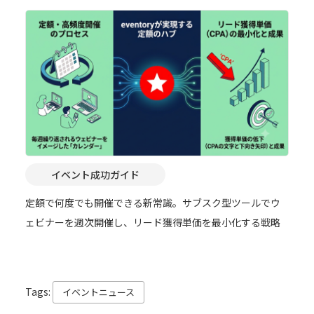
イベント成功ガイド
定額で何度でも開催できる新常識。サブスク型ツールでウ
ェビナーを週次開催し、リード獲得単価を最小化する戦略
Tags:
イベントニュース