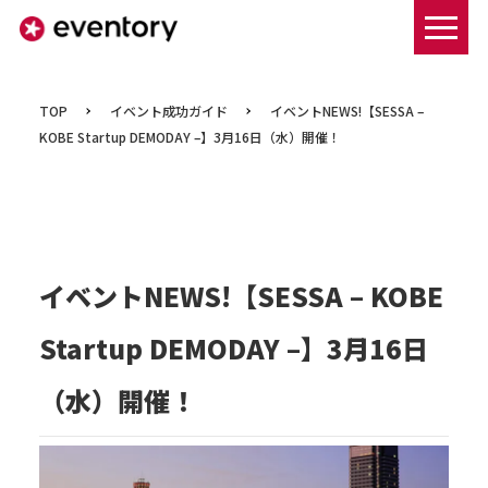
まずは資料ダウンロードする
TOP
イベント成功ガイド
イベントNEWS!【SESSA –
KOBE Startup DEMODAY –】3月16日（水）開催！
イベントNEWS!【SESSA – KOBE
Startup DEMODAY –】3月16日
（水）開催！