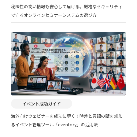
秘匿性の高い情報も安心して届ける。厳格なセキュリティ
で守るオンラインセミナーシステムの選び方
イベント成功ガイド
海外向けウェビナーを成功に導く！時差と言語の壁を越え
るイベント管理ツール「eventory」の活用法