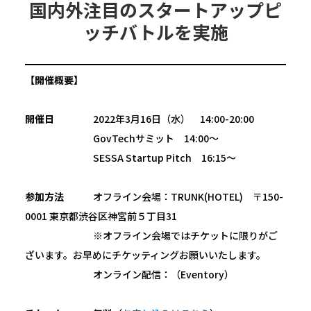
国内外注目のスタートアップピ
ッチバトルを実施
【開催概要】
開催日
2022年3月16日（水） 14:00-20:00
GovTechサミット 14:00～
SESSA Startup Pitch 16:15～
参加方法
オフライン会場：TRUNK(HOTEL) 〒150-
0001 東京都渋谷区神宮前５丁目31
※オフライン会場ではチケットに限りがご
ざいます。お早めにチケッティングお願いいたします。
オンライン配信：（Eventory）