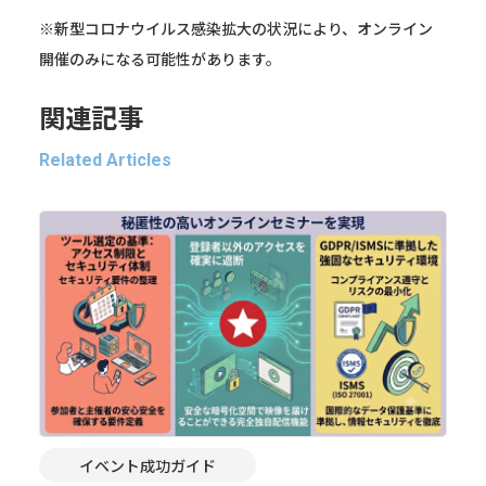
※新型コロナウイルス感染拡大の状況により、オンライン
開催のみになる可能性があります。
関連記事
Related Articles
イベント成功ガイド