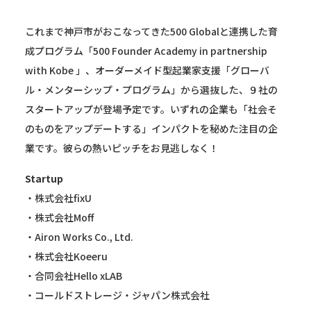
これまで神戸市がおこなってきた500 Globalと連携した育
成プログラム「500 Founder Academy in partnership
with Kobe 」、オーダーメイド型起業家支援「グローバ
ル・メンターシップ・プログラム」から選抜した、９社の
スタートアップが登場予定です。いずれの企業も「社会そ
のものをアップデートする」インパクトを秘めた注目の企
業です。彼らの熱いピッチをお見逃しなく！
Startup
・株式会社fixU
・株式会社Moff
・Airon Works Co., Ltd.
・株式会社Koeeru
・合同会社Hello xLAB
・コールドストレージ・ジャパン株式会社