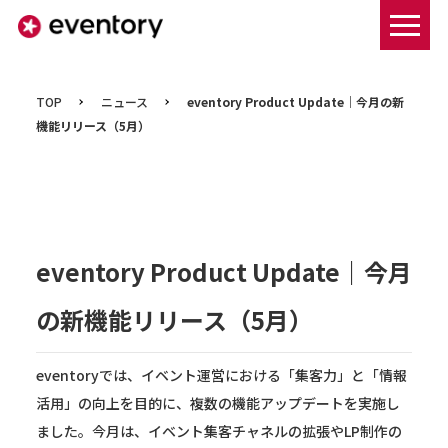
まずは資料ダウンロードする
TOP
ニュース
eventory Product Update｜今月の新
機能リリース（5月）
eventory Product Update｜今月
の新機能リリース（5月）
eventoryでは、イベント運営における「集客力」と「情報
活用」の向上を目的に、複数の機能アップデートを実施し
ました。今月は、イベント集客チャネルの拡張やLP制作の