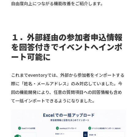
自由度向上につながる機能改善をご紹介します。
１．外部経由の参加者申込情報
を回答付きでイベントへインポ
ート可能に
これまでeventoryでは、外部から参加者をインポートする
際に「姓名・メールアドレス」のみ対応していました。今
回の機能開発により、任意の質問項目への回答情報も含め
て一括インポートできるようになりました。