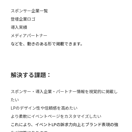
スポンサー企業一覧
登壇企業ロゴ
導入実績
メディアパートナー
などを、動きのある形で掲載できます。
解決する課題：
スポンサー・導入企業・パートナー情報を視覚的に掲載し
たい
LPのデザイン性や信頼感を高めたい
より柔軟にイベントページをカスタマイズしたい
これにより、イベントLPの訴求力向上とブランド表現の強