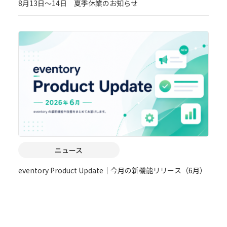
8月13日～14日 夏季休業のお知らせ
ニュース
eventory Product Update｜今月の新機能リリース（6月）