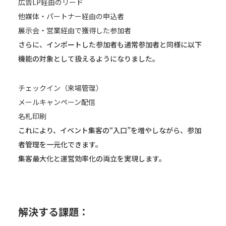
広告LP経由のリード
他媒体・パートナー経由の申込者
展示会・営業経由で獲得した参加者
さらに、インポートした参加者も通常参加者と同様に以下
機能の対象として扱えるようになりました。
チェックイン（来場管理）
メールキャンペーン配信
名札印刷
これにより、イベント集客の“入口”を増やしながら、参加
者管理を一元化できます。
集客最大化と運営効率化の両立を実現します。
解決する課題：