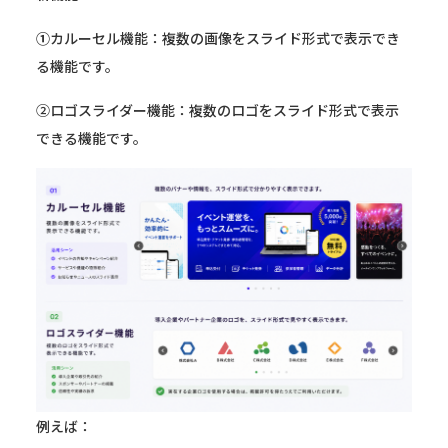
①
カルーセル機能：複数の画像をスライド形式で表示でき
る機能です。
②ロゴスライダー機能：複数のロゴをスライド形式で表示
できる機能です。
例えば：