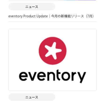
ニュース
eventory Product Update｜今月の新機能リリース（7月）
ニュース