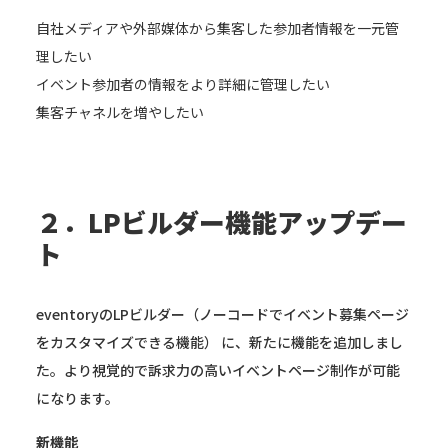
自社メディアや外部媒体から集客した参加者情報を一元管
理したい
イベント参加者の情報をより詳細に管理したい
集客チャネルを増やしたい
２．LPビルダー機能アップデー
ト
eventoryのLPビルダー（ノーコードでイベント募集ページ
をカスタマイズできる機能） に、新たに機能を追加しまし
た。より視覚的で訴求力の高いイベントページ制作が可能
になります。
新機能