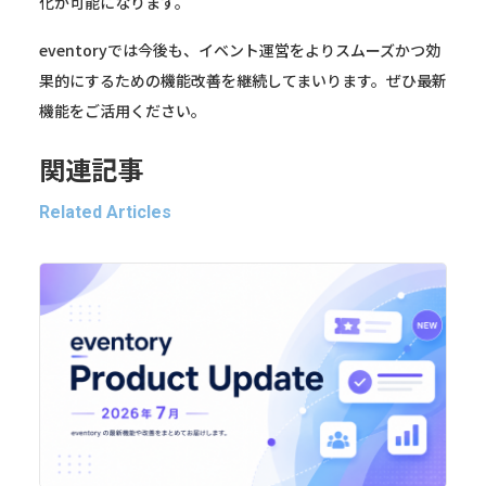
化が可能になります。
eventoryでは今後も、イベント運営をよりスムーズかつ効
果的にするための機能改善を継続してまいります。ぜひ最新
機能をご活用ください。
関連記事
Related Articles