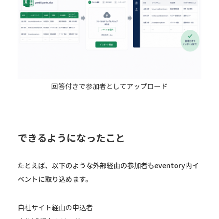
回答付きで参加者としてアップロード
できるようになったこと
たとえば、以下のような外部経由の参加者もeventory内イ
ベントに取り込めます。
自社サイト経由の申込者