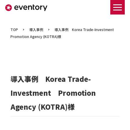
まずは資料ダウンロードする
TOP
導入事例
導入事例 Korea Trade-Investment
Promotion Agency (KOTRA)様
導入事例 Korea Trade-
Investment Promotion
Agency (KOTRA)様