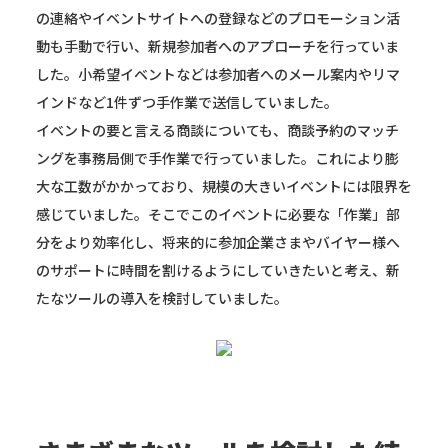
の連絡やイベントサイトへの登録などのプロモーション活
動も手動で行い、新規参加者へのアプローチを行っていま
した。小希望イベントなどは参加者へのメール案内やリマ
インドなど1件ずつ手作業で送信していました。
イベントの要と言える商談についても、商談予約のマッチ
ングを事務局側で手作業で行っていました。これにより膨
大な工数がかかっており、規模の大きいイベントには限界を
感じていました。そこでこのイベントに必要な「作業」部
分をより効率化し、将来的に参加企業さまやバイヤー様へ
のサポートに時間を割けるようにしていきたいと考え、新
たなツールの導入を検討していました。