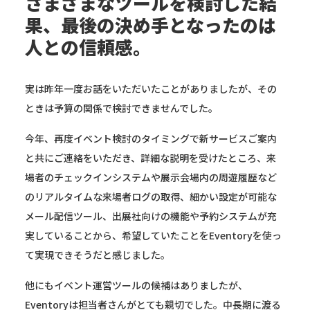
さまざまなツールを検討した結
果、最後の決め手となったのは
人との信頼感。
実は昨年一度お話をいただいたことがありましたが、その
ときは予算の関係で検討できませんでした。
今年、再度イベント検討のタイミングで新サービスご案内
と共にご連絡をいただき、詳細な説明を受けたところ、来
場者のチェックインシステムや展示会場内の周遊履歴など
のリアルタイムな来場者ログの取得、細かい設定が可能な
メール配信ツール、出展社向けの機能や予約システムが充
実していることから、希望していたことをEventoryを使っ
て実現できそうだと感じました。
他にもイベント運営ツールの候補はありましたが、
Eventoryは担当者さんがとても親切でした。中長期に渡る