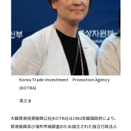
Korea Trade-Investment Promotion Agency
(KOTRA)
高さま
大韓貿易投資振興公社(KOTRA)は1962年韓国政府により、
貿易振興及び海外市場調査のため設立された独立行政法人