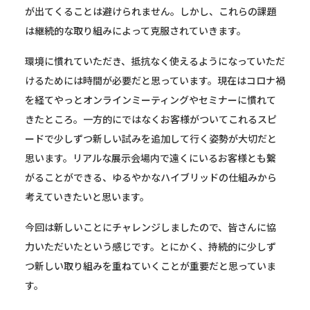
が出てくることは避けられません。しかし、これらの課題
は継続的な取り組みによって克服されていきます。
環境に慣れていただき、抵抗なく使えるようになっていただ
けるためには時間が必要だと思っています。現在はコロナ禍
を経てやっとオンラインミーティングやセミナーに慣れて
きたところ。一方的にではなくお客様がついてこれるスピ
ードで少しずつ新しい試みを追加して行く姿勢が大切だと
思います。リアルな展示会場内で遠くにいるお客様とも繋
がることができる、ゆるやかなハイブリッドの仕組みから
考えていきたいと思います。
今回は新しいことにチャレンジしましたので、皆さんに協
力いただいたという感じです。とにかく、持続的に少しず
つ新しい取り組みを重ねていくことが重要だと思っていま
す。