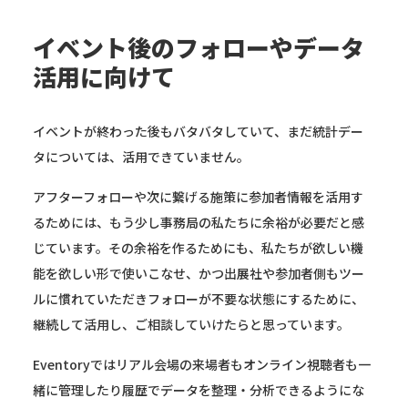
イベント後のフォローやデータ
活用に向けて
イベントが終わった後もバタバタしていて、まだ統計デー
タについては、活用できていません。
アフターフォローや次に繋げる施策に参加者情報を活用す
るためには、もう少し事務局の私たちに余裕が必要だと感
じています。その余裕を作るためにも、私たちが欲しい機
能を欲しい形で使いこなせ、かつ出展社や参加者側もツー
ルに慣れていただきフォローが不要な状態にするために、
継続して活用し、ご相談していけたらと思っています。
Eventoryではリアル会場の来場者もオンライン視聴者も一
緒に管理したり履歴でデータを整理・分析できるようにな