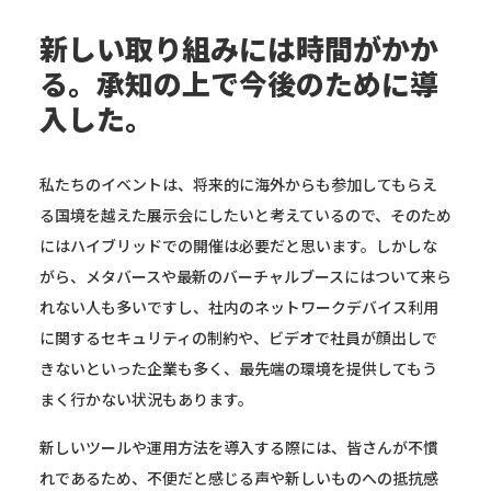
新しい取り組みには時間がかか
る。承知の上で今後のために導
入した。
私たちのイベントは、将来的に海外からも参加してもらえ
る国境を越えた展示会にしたいと考えているので、そのため
にはハイブリッドでの開催は必要だと思います。しかしな
がら、メタバースや最新のバーチャルブースにはついて来ら
れない人も多いですし、社内のネットワークデバイス利用
に関するセキュリティの制約や、ビデオで社員が顔出しで
きないといった企業も多く、最先端の環境を提供してもう
まく行かない状況もあります。
新しいツールや運用方法を導入する際には、皆さんが不慣
れであるため、不便だと感じる声や新しいものへの抵抗感