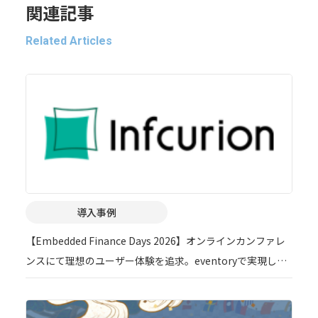
関連記事
Related Articles
導入事例
【Embedded Finance Days 2026】オンラインカンファレ
ンスにて理想のユーザー体験を追求。eventoryで実現した
「データに基づくイベントマーケティング」の舞台裏