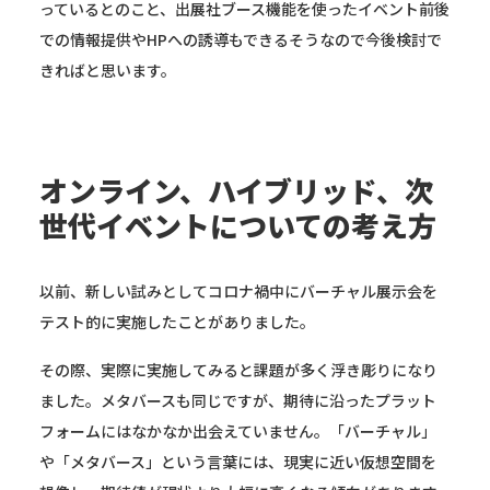
っているとのこと、出展社ブース機能を使ったイベント前後
での情報提供やHPへの誘導もできるそうなので今後検討で
きればと思います。
オンライン、ハイブリッド、次
世代イベントについての考え方
以前、新しい試みとしてコロナ禍中にバーチャル展示会を
テスト的に実施したことがありました。
その際、実際に実施してみると課題が多く浮き彫りになり
ました。メタバースも同じですが、期待に沿ったプラット
フォームにはなかなか出会えていません。「バーチャル」
や「メタバース」という言葉には、現実に近い仮想空間を