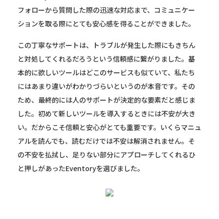
フォローから質問した際の迅速な対応まで、コミュニケー
ションを取る際にとても安心感を得ることができました。
この丁寧なサポートは、トラブルが発生した際にもきちん
と対処してくれるだろうという信頼感に繋がりました。基
本的に欲しいツールはどこのサービスも似ていて、私たち
にはあまり違いがわかりづらいというのが本音です。その
ため、最終的には人のサポートが決定的な要素だと感じま
した。初めて新しいツールを導入するときには不安が大き
い。だからこそ信頼と安心がとても重要です。いくらマニュ
アルを読んでも、読むだけでは不安は解消されません。そ
の不安を払拭し、足りない部分にアプローチしてくれるひ
と押しがあったEventoryを選びました。