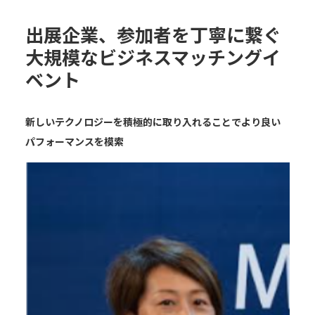
出展企業、参加者を丁寧に繋ぐ
大規模なビジネスマッチングイ
ベント
新しいテクノロジーを積極的に取り入れることでより良い
パフォーマンスを模索