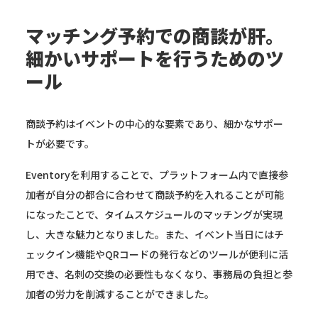
マッチング予約での商談が肝。
細かいサポートを行うためのツ
ール
商談予約はイベントの中心的な要素であり、細かなサポー
トが必要です。
Eventoryを利用することで、プラットフォーム内で直接参
加者が自分の都合に合わせて商談予約を入れることが可能
になったことで、タイムスケジュールのマッチングが実現
し、大きな魅力となりました。また、イベント当日にはチ
ェックイン機能やQRコードの発行などのツールが便利に活
用でき、名刺の交換の必要性もなくなり、事務局の負担と参
加者の労力を削減することができました。