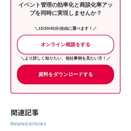
イベント管理の効率化と商談化率アッ
プを同時に実現しませんか？
＼15/30/45分/自由に選べます！／
オンライン相談をする
＼より詳しく知りたい、他社事例を見たい方！／
資料をダウンロードする
関連記事
Related Articles