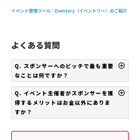
イベント管理ツール：Eventory（イベントリー）のご紹介
よくある質問
Q. スポンサーへのピッチで最も重要
なことは何ですか？
Q. イベント主催者がスポンサーを獲
得するメリットはお金以外にありま
すか？