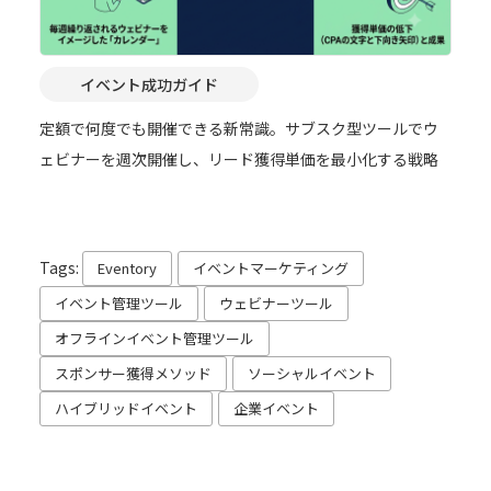
イベント成功ガイド
定額で何度でも開催できる新常識。サブスク型ツールでウ
ェビナーを週次開催し、リード獲得単価を最小化する戦略
Tags:
Eventory
イベントマーケティング
イベント管理ツール
ウェビナーツール
オフラインイベント管理ツール
スポンサー獲得メソッド
ソーシャルイベント
ハイブリッドイベント
企業イベント