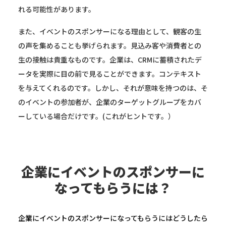
れる可能性があります。
また、イベントのスポンサーになる理由として、観客の生
の声を集めることも挙げられます。見込み客や消費者との
生の接触は貴重なものです。企業は、CRMに蓄積されたデ
ータを実際に目の前で見ることができます。コンテキスト
を与えてくれるのです。しかし、それが意味を持つのは、そ
のイベントの参加者が、企業のターゲットグループをカバ
ーしている場合だけです。(これがヒントです。）
企業にイベントのスポンサーに
なってもらうには？
企業にイベントのスポンサーになってもらうにはどうしたら