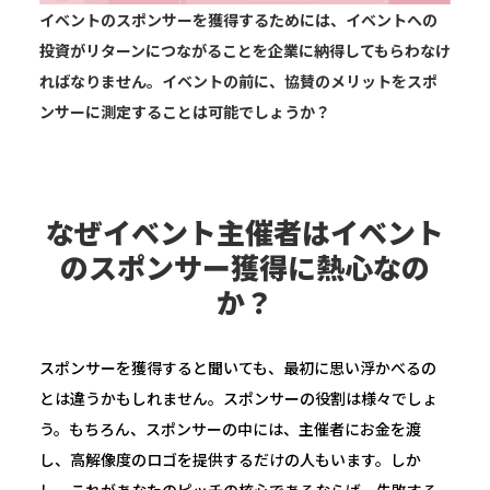
イベントのスポンサーを獲得するためには、イベントへの
投資がリターンにつながることを企業に納得してもらわなけ
ればなりません。イベントの前に、協賛のメリットをスポ
ンサーに測定することは可能でしょうか？
なぜイベント主催者はイベント
のスポンサー獲得に熱心なの
か？
スポンサーを獲得すると聞いても、最初に思い浮かべるの
とは違うかもしれません。スポンサーの役割は様々でしょ
う。もちろん、スポンサーの中には、主催者にお金を渡
し、高解像度のロゴを提供するだけの人もいます。しか