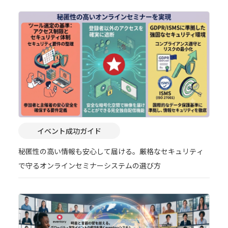
イベント成功ガイド
秘匿性の高い情報も安心して届ける。厳格なセキュリティ
で守るオンラインセミナーシステムの選び方