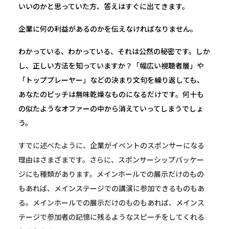
いいのかと思っていた方、答えはすぐに出てきます。
企業に何の利益があるのかを伝えなければなりません。
わかっている、わかっている、それは公然の秘密です。しか
し、正しい方法を知っていますか？「幅広い視聴者層」や
「トッププレーヤー」などの決まり文句を繰り返しても、
あなたのピッチは無味乾燥なものになるだけです。何十も
の似たようなオファーの中から消えていってしまうでしょ
う。
すでに述べたように、企業がイベントのスポンサーになる
理由はさまざまです。さらに、スポンサーシップパッケー
ジにも種類があります。メインホールでの展示だけのもの
もあれば、メインステージでの講演に参加できるものもあ
る。メインホールでの展示だけのものもあれば、メインス
テージで参加者の記憶に残るようなスピーチをしてくれる