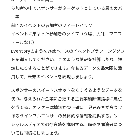
参加者の中でスポンサーがターゲットとしている層のカバ
ー率
前回のイベントの参加者のフィードバック
イベントに集まった参加者のタイプ（立場、興味、プロフ
ィールなど）
EventoryのようなWebベースのイベントプランニングソフ
トを導入してください。このような情報を計算したり、推
定したりすることができます。今あるデータを最大限に活
用して、未来のイベントを表現しましょう。
スポンサーのスイートスポットをくすぐるようなデータを
使う。与えられた企業に合致する主要業績評価指標に焦点
を当てる。オファーは簡潔かつ正確に。見込み客が会うで
あろうインフルエンサーの具体的な情報を提供する。ソー
シャルメディアでの存在感を説明する。聴衆や講演者につ
いても同様にしましょう。