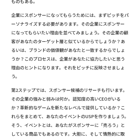
ものもある。
企業にスポンサーになってもらうためには、まずピッチをパ
ーソナライズする必要があります。その企業にスポンサー
になってもらいたい理由を並べてみましょう。その企業の顧
客があなたのターゲット層と似ているからでしょうか？あ
るいは、ブランドの価値観があなたと一致するからでしょ
うか？このプロセスは、企業があなたに協力したいと思う
理由のヒントになります。それをピッチに反映させましょ
う。
第2ステップでは、スポンサー候補のリサーチも行います。
その企業の強みと弱みは何か。認知度の高いCEOがいる
か？革新的なゲームを新たなレベルで提供しているか？こ
れらをまとめて、あなたのイベントのUSPを作りましょう。
そう、イベントとは、あなたがスポンサーに「売ろう」と
している商品でもあるのです。大胆に、そして情熱的に取