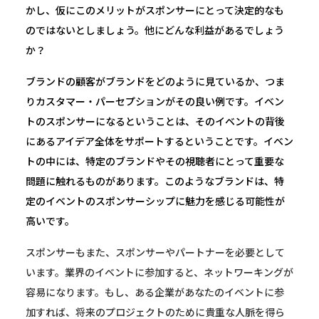
かし、仮にこのメリットがスポンサーにとって決定的なも
のではないとしましょう。他にどんな利益があるでしょう
か？
ブランドの顧客がブランドをどのように見ているか、つま
りカスタマー・パーセプションがその良い例です。イベン
トのスポンサーになるということは、そのイベントの背後
にあるアイデア全体をサポートするということです。イベン
トの中には、特定のブランドやその視聴者にとって重要な
問題に触れるものがあります。このようなブランドは、特
定のイベントのスポンサーシップに魅力を感じる可能性が
高いです。
スポンサーもまた、スポンサーやパートナーを必要として
います。業界のイベントに参加すると、ネットワーキングが
容易になります。もし、ある企業があなたのイベントに参
加すれば、将来のプロジェクトのために貴重な人脈を得ら