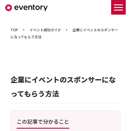
まずは資料ダウンロードする
TOP
イベント成功ガイド
企業にイベントのスポンサー
になってもらう方法
企業にイベントのスポンサーにな
ってもらう方法
この記事で分かること