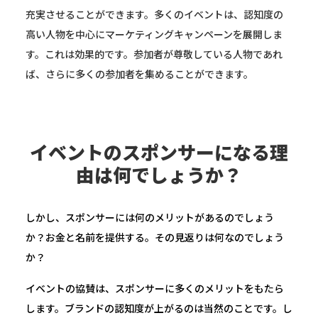
充実させることができます。多くのイベントは、認知度の
高い人物を中心にマーケティングキャンペーンを展開しま
す。これは効果的です。参加者が尊敬している人物であれ
ば、さらに多くの参加者を集めることができます。
イベントのスポンサーになる理
由は何でしょうか？
しかし、スポンサーには何のメリットがあるのでしょう
か？お金と名前を提供する。その見返りは何なのでしょう
か？
イベントの協賛は、スポンサーに多くのメリットをもたら
します。ブランドの認知度が上がるのは当然のことです。し