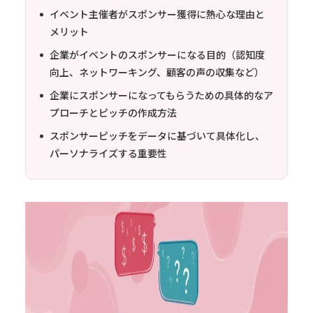
イベント主催者がスポンサー獲得に熱心な理由と
メリット
企業がイベントのスポンサーになる目的（認知度
向上、ネットワーキング、顧客の声の収集など）
企業にスポンサーになってもらうための具体的なア
プローチとピッチの作成方法
スポンサーピッチをデータに基づいて具体化し、
パーソナライズする重要性