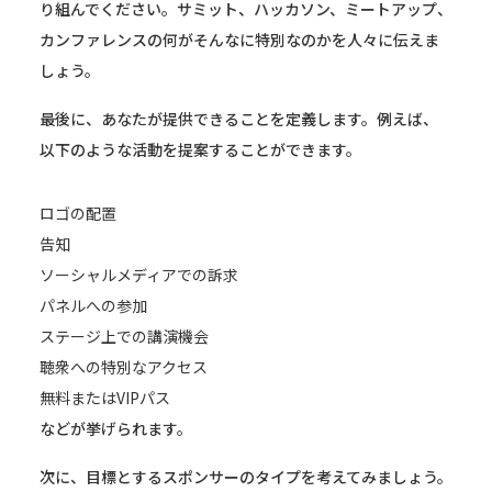
り組んでください。サミット、ハッカソン、ミートアップ、
カンファレンスの何がそんなに特別なのかを人々に伝えま
しょう。
最後に、あなたが提供できることを定義します。例えば、
以下のような活動を提案することができます。
ロゴの配置
告知
ソーシャルメディアでの訴求
パネルへの参加
ステージ上での講演機会
聴衆への特別なアクセス
無料またはVIPパス
などが挙げられます。
次に、目標とするスポンサーのタイプを考えてみましょう。