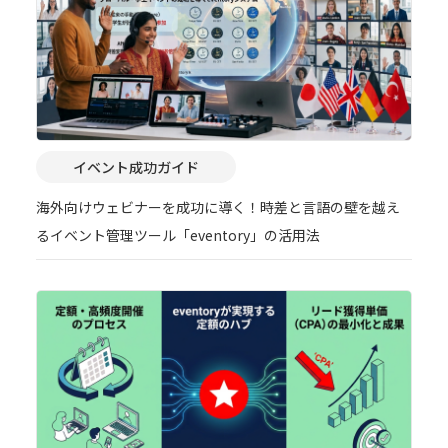
イベント成功ガイド
海外向けウェビナーを成功に導く！時差と言語の壁を越え
るイベント管理ツール「eventory」の活用法