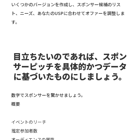
いくつかのバージョンを作成し、スポンサー候補のリス
ト、ニーズ、あなたのUSPに合わせてオファーを調整しま
す。
目立ちたいのであれば、スポン
サーピッチを具体的かつデータ
に基づいたものにしましょう。
数字でスポンサーを驚かせましょう。
概要
イベントのリーチ
推定参加者数
オーディエンスの属性