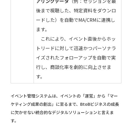
アリングデータ
（例：セッションを最
後まで視聴した、特定資料をダウンロ
ードした）を自動でMA/CRMに連携し
ます。
これにより、イベント直後からホッ
トリードに対して迅速かつパーソナラ
イズされたフォローアップを自動で実
行し、商談化率を劇的に向上させま
す。
イベント管理システムは、イベントの「運営」から「マー
ケティング成果の創出」に至るまで、BtoBビジネスの成長
に欠かせない統合的なデジタルソリューションと言えま
す。