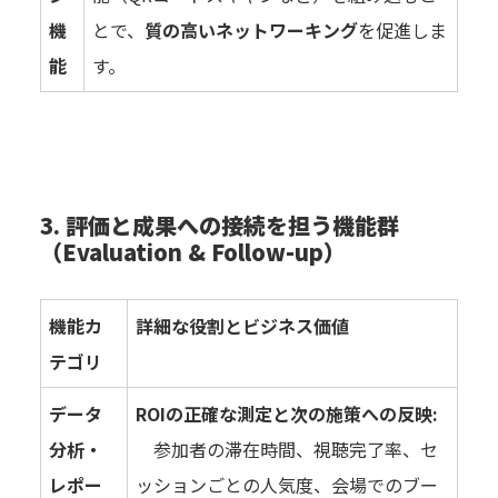
機
とで、
質の高いネットワーキング
を促進しま
能
す。
3. 評価と成果への接続を担う機能群
（Evaluation & Follow-up）
機能カ
詳細な役割とビジネス価値
テゴリ
データ
ROIの正確な測定と次の施策への反映:
分析・
参加者の滞在時間、視聴完了率、セ
レポー
ッションごとの人気度、会場でのブー