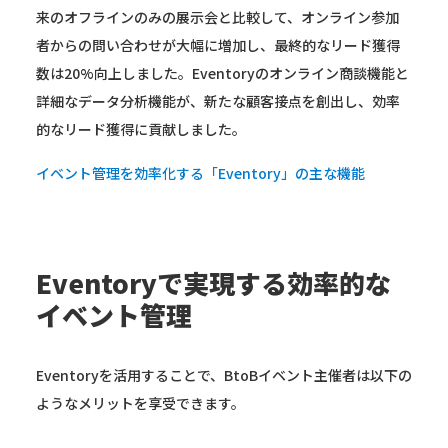
来のオフラインのみの展示会と比較して、オンライン参加
者からの問い合わせが大幅に増加し、最終的なリード獲得
数は20%向上しました。Eventoryのオンライン商談機能と
詳細なデータ分析機能が、新たな顧客接点を創出し、効率
的なリード獲得に貢献しました。
イベント管理を効率化する「Eventory」の主な機能
Eventoryで実現する効率的な
イベント管理
Eventoryを活用することで、BtoBイベント主催者は以下の
ようなメリットを享受できます。