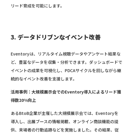
リード育成を可能にします。
3. データドリブンなイベント改善
Eventoryは、リアルタイム視聴データやアンケート結果な
ど、豊富なデータを収集・分析できます。ダッシュボードで
イベントの成果を可視化し、PDCAサイクルを回しながら継
続的なイベント改善を支援します。
活用事例：大規模展示会でのEventory導入によるリード獲
得数20%向上
あるBtoB企業が主催した大規模展示会では、Eventoryを
導入し、出展ブースの情報掲載、オンライン商談機能の提
供、来場者の行動追跡などを実施しました。その結果、従