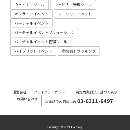
ウェビナーツール
ウェビナー管理ツール
オフラインイベント
ソーシャルイベント
バーチャルイベント
バーチャルイベントソリューション
バーチャルイベント管理ツール
ハイブリッドイベント
参加者トラッキング
運営会社
プライバシーポリシー
特定商取引法に基づく表示
お問い合わせ
03-6311-6497
お電話での相談は☎
Copyright © 2024 Eventory.