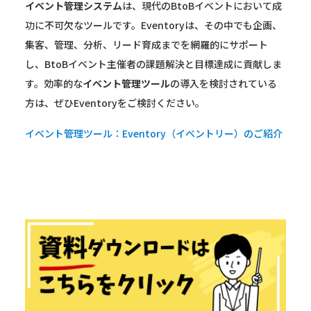
イベント管理システム
は、現代のBtoBイベントにおいて成
功に不可欠なツールです。Eventoryは、その中でも企画、
集客、管理、分析、リード育成までを網羅的にサポート
し、BtoBイベント主催者の課題解決と目標達成に貢献しま
す。効率的な
イベント管理ツール
の導入を検討されている
方は、ぜひEventoryをご検討ください。
イベント管理ツール：Eventory（イベントリー）のご紹介