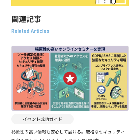
関連記事
Related Articles
イベント成功ガイド
秘匿性の高い情報も安心して届ける。厳格なセキュリティ