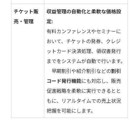
チケット販
収益管理の自動化と柔軟な価格設
売・管理
定:
有料カンファレンスやセミナーに
おいて、チケットの発券、クレジ
ットカード決済処理、領収書発行
までをシステムが自動で行います。
早期割引や紹介割引などの
割引
コード発行機能
にも対応し、販売
促進戦略を柔軟に実行できるとと
もに、リアルタイムでの売上状況
把握を可能にします。