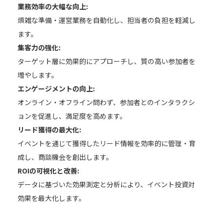
業務効率の大幅な向上:
煩雑な準備・運営業務を自動化し、担当者の負担を軽減し
ます。
集客力の強化:
ターゲット層に効果的にアプローチし、質の高い参加者を
増やします。
エンゲージメントの向上:
オンライン・オフライン問わず、参加者とのインタラクシ
ョンを促進し、満足度を高めます。
リード獲得の最大化:
イベントを通じて獲得したリード情報を効率的に管理・育
成し、商談機会を創出します。
ROIの可視化と改善:
データに基づいた効果測定と分析により、イベント投資対
効果を最大化します。