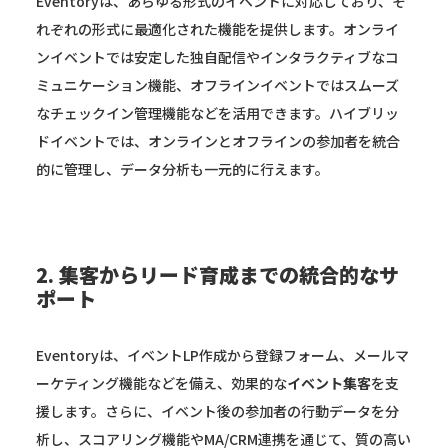
Eventoryは、あらゆる形式のイベントに対応しており、そ
れぞれの形式に最適化された機能を提供します。オンライ
ンイベントでは安定した独自配信やインタラクティブなコ
ミュニケーション機能、オフラインイベントではスムーズ
なチェックイン管理機能などを活用できます。ハイブリッ
ドイベントでは、オンラインとオフラインの参加者を統合
的に管理し、データ分析も一元的に行えます。
2. 集客からリード育成までの統合的なサ
ポート
Eventoryは、イベントLP作成から登録フォーム、メールマ
ーケティング機能などを備え、効果的な
イベント集客
を支
援します。さらに、イベント後の参加者の行動データを分
析し、スコアリング機能やMA/CRM連携を通じて、質の高い