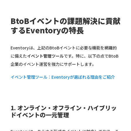
BtoBイベントの課題解決に貢献
するEventoryの特長
Eventoryは、上記のBtoBイベントに必要な機能を網羅的
に備えた
イベント管理ツール
です。特に、以下の点でBtoB
企業のイベント運営を強力にサポートします。
イベント管理ツール：Eventoryが選ばれる理由をご紹介
1. オンライン・オフライン・ハイブリッ
ドイベントの一元管理