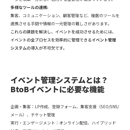
多様なツールの連携:
集客、コミュニケーション、顧客管理など、複数のツールを
連携させる手間や情報の一元管理の難しさがあります。
これらの課題を解決し、イベントを成功させるためには、
イベントの全プロセスを効率的に管理できる
イベント管理
システム
の導入が不可欠です。
イベント管理システムとは？
BtoBイベントに必要な機能
企画・集客：LP作成、登録フォーム、集客支援（SEO/SNS/
メール）、チケット管理
実行・エンゲージメント：オンライン配信、ハイブリッド