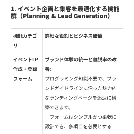
1. イベント企画と集客を最適化する機能
群（Planning & Lead Generation）
機能カテゴ
詳細な役割とビジネス価値
リ
イベントLP
ブランド体験の統一と離脱率の改
作成・登録
善:
フォーム
プログラミング知識不要で、ブラ
ンドガイドラインに沿った魅力的
なランディングページを迅速に構
築できます。
フォームはシンプルかつ柔軟に
設計でき、多項目を必要とする