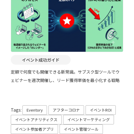
イベント成功ガイド
定額で何度でも開催できる新常識。サブスク型ツールでウ
ェビナーを週次開催し、リード獲得単価を最小化する戦略
Tags:
Eventory
アフターコロナ
イベントROI
イベントアナリティクス
イベントマーケティング
イベント参加者アプリ
イベント管理ツール