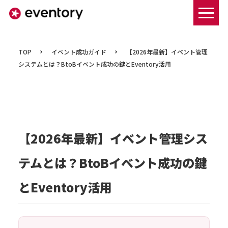
まずは資料ダウンロードする
TOP
イベント成功ガイド
【2026年最新】イベント管理
システムとは？BtoBイベント成功の鍵とEventory活用
【2026年最新】イベント管理シス
テムとは？BtoBイベント成功の鍵
とEventory活用