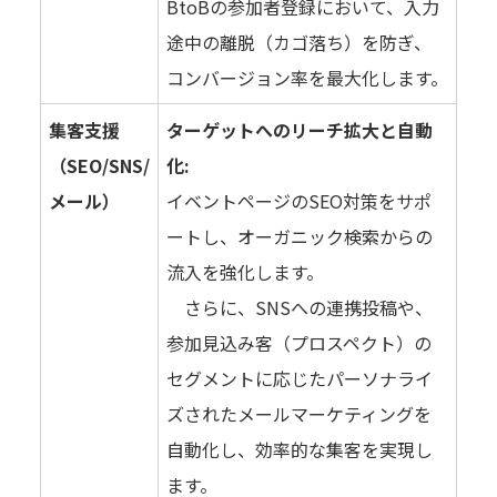
BtoBの参加者登録において、入力
途中の離脱（カゴ落ち）を防ぎ、
コンバージョン率を最大化します。
集客支援
ターゲットへのリーチ拡大と自動
（SEO/SNS/
化:
メール）
イベントページのSEO対策をサポ
ートし、オーガニック検索からの
流入を強化します。
さらに、SNSへの連携投稿や、
参加見込み客（プロスペクト）の
セグメントに応じたパーソナライ
ズされたメールマーケティングを
自動化し、効率的な集客を実現し
ます。