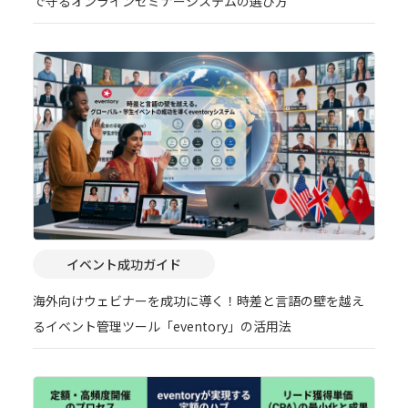
で守るオンラインセミナーシステムの選び方
イベント成功ガイド
海外向けウェビナーを成功に導く！時差と言語の壁を越え
るイベント管理ツール「eventory」の活用法