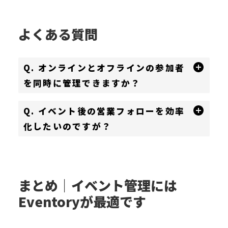
よくある質問
Q. オンラインとオフラインの参加者
を同時に管理できますか？
Q. イベント後の営業フォローを効率
化したいのですが？
まとめ｜イベント管理には
Eventoryが最適です