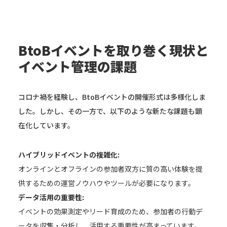
BtoBイベントを取り巻く現状と
イベント管理の課題
コロナ禍を経験し、BtoBイベントの開催形式は多様化しま
した。しかし、その一方で、以下のような新たな課題も顕
在化しています。
ハイブリッドイベントの複雑化:
オンラインとオフラインの参加者双方に質の高い体験を提
供するための運営ノウハウやツールが必要になります。
データ活用の重要性:
イベントの効果測定やリード育成のため、参加者の行動デ
ータを収集・分析し、活用する重要性が高まっています。