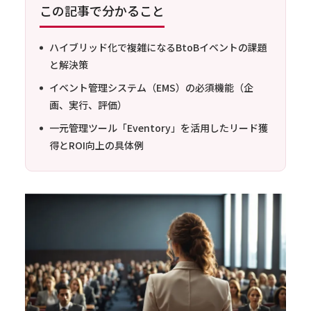
この記事で分かること
ハイブリッド化で複雑になるBtoBイベントの課題
と解決策
イベント管理システム（EMS）の必須機能（企
画、実行、評価）
一元管理ツール「Eventory」を活用したリード獲
得とROI向上の具体例