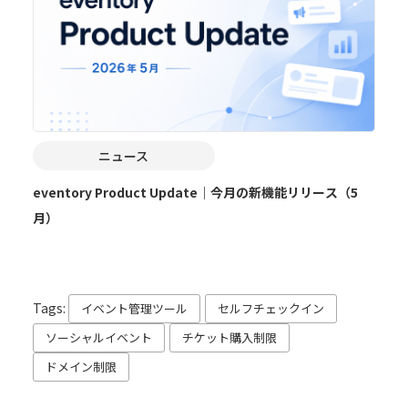
ニュース
eventory Product Update｜今月の新機能リリース（5
月）
Tags:
イベント管理ツール
セルフチェックイン
ソーシャルイベント
チケット購入制限
ドメイン制限