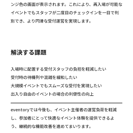
ンジ色の画面が表示されます。これにより、再入場が可能な
イベントでもスタッフが二度目のチェックインを一目で判
別でき、より円滑な受付運営を実現します。
解決する課題
入場時に配置する受付スタッフの負担を軽減したい
受付時の待機列や混雑を緩和したい
大規模イベントでもスムーズな受付を実現したい
出入り自由のイベントの場合の利便性の向上
eventoryでは今後も、イベント主催者の運営負荷を軽減
し、参加者にとって快適なイベント体験を提供できるよ
う、継続的な機能改善を進めてまいります。