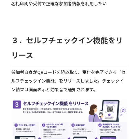
名札印刷や受付で正確な参加者情報を利用したい
３．セルフチェックイン機能をリ
リース
参加者自身がQRコードを読み取り、受付を完了できる「セ
ルフチェックイン機能」をリリースしました。チェックイ
ン結果は画面表示と効果音で通知されます。