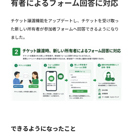
有者によるフォーム回答に対応
チケット譲渡機能をアップデートし、チケットを受け取っ
た新しい所有者が参加者フォームへ回答できるようになり
ました。
できるようになったこと