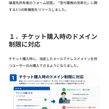
譲渡先所有者のフォーム回答」「受付業務の効率化」に関
する3つの新機能をリリースしました。
１．チケット購入時のドメイン
制限に対応
チケット購入時に、指定したメールアドレスドメインを持
つユーザーのみ購入できるようになりました。