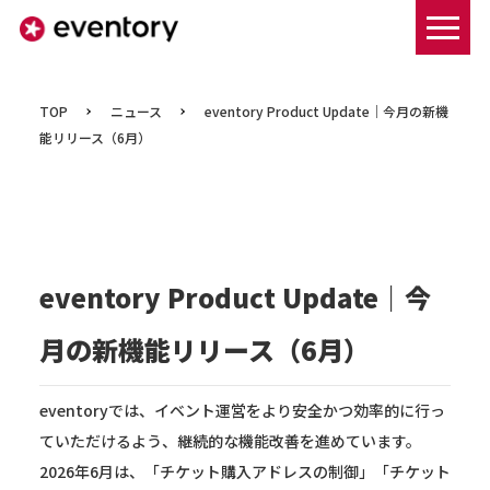
まずは資料ダウンロードする
TOP
ニュース
eventory Product Update｜今月の新機
能リリース（6月）
eventory Product Update｜今
月の新機能リリース（6月）
eventoryでは、イベント運営をより安全かつ効率的に行っ
ていただけるよう、継続的な機能改善を進めています。
2026年6月は、「チケット購入アドレスの制御」「チケット