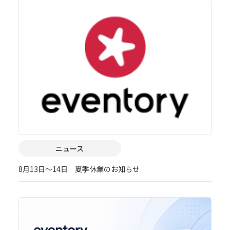
ニュース
8月13日～14日 夏季休業のお知らせ