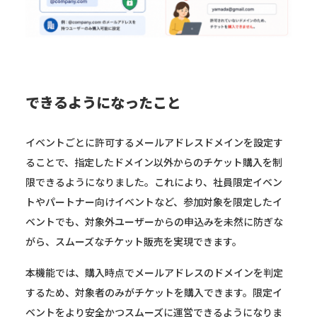
できるようになったこと
イベントごとに許可するメールアドレスドメインを設定す
ることで、指定したドメイン以外からのチケット購入を制
限できるようになりました。これにより、社員限定イベン
トやパートナー向けイベントなど、参加対象を限定したイ
ベントでも、対象外ユーザーからの申込みを未然に防ぎな
がら、スムーズなチケット販売を実現できます。
本機能では、購入時点でメールアドレスのドメインを判定
するため、対象者のみがチケットを購入できます。限定イ
ベントをより安全かつスムーズに運営できるようになりま