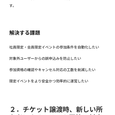
す。
解決する課題
社員限定・会員限定イベントの参加条件を自動化したい
対象外ユーザーからの誤申込みを防止したい
参加資格の確認やキャンセル対応の工数を削減したい
限定イベントをより安全かつ効率的に運営したい
２．チケット譲渡時、新しい所