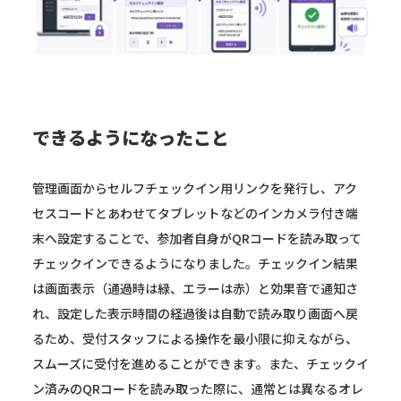
できるようになったこと
管理画面からセルフチェックイン用リンクを発行し、アク
セスコードとあわせてタブレットなどのインカメラ付き端
末へ設定することで、参加者自身がQRコードを読み取って
チェックインできるようになりました。チェックイン結果
は画面表示（通過時は緑、エラーは赤）と効果音で通知さ
れ、設定した表示時間の経過後は自動で読み取り画面へ戻
るため、受付スタッフによる操作を最小限に抑えながら、
スムーズに受付を進めることができます。また、チェックイ
ン済みのQRコードを読み取った際に、通常とは異なるオレ