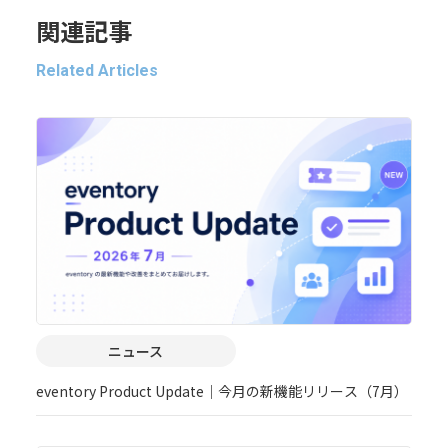
関連記事
Related Articles
ニュース
eventory Product Update｜今月の新機能リリース（7月）