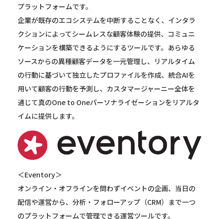
プラットフォームです。
企業が既存のエコシステムを中断することなく、インタラ
クションによってシームレスな顧客体験の提供、コミュニ
ケーションを構築できるようにするツールです。あらゆる
ソースからの異種顧客データを一元管理し、リアルタイム
の行動に基づいて独立したプロファイルを作成、統合AIを
用いて顧客の行動を予測し、カスタマージャーニー全体を
通じて真のOne to Oneパーソナライゼーションをリアルタ
イムに提供します。
＜Eventory＞
オンライン・オフラインを問わずイベントの企画、当日の
配信や運営から、分析・フォローアップ（CRM）まで一つ
のプラットフォームで管理できる運営ツールです。