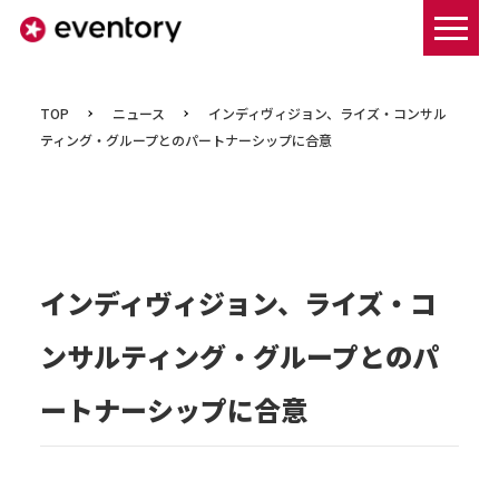
まずは資料ダウンロードする
TOP
ニュース
インディヴィジョン、ライズ・コンサル
ティング・グループとのパートナーシップに合意
インディヴィジョン、ライズ・コ
ンサルティング・グループとのパ
ートナーシップに合意