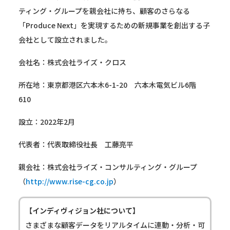
ティング・グループを親会社に持ち、顧客のさらなる
「Produce Next」を実現するための新規事業を創出する子
会社として設立されました。
会社名：株式会社ライズ・クロス
所在地：東京都港区六本木6-1-20 六本木電気ビル6階
610
設立：2022年2月
代表者：代表取締役社長 工藤亮平
親会社：株式会社ライズ・コンサルティング・グループ
（
http://www.rise-cg.co.jp
）
【インディヴィジョン社について】
さまざまな顧客データをリアルタイムに連動・分析・可