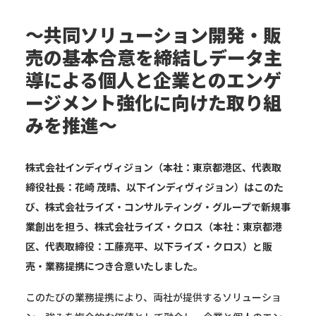
〜共同ソリューション開発・販
売の基本合意を締結しデータ主
導による個人と企業とのエンゲ
ージメント強化に向けた取り組
みを推進〜
株式会社インディヴィジョン（本社：東京都港区、代表取
締役社長：花崎 茂晴、以下インディヴィジョン）はこのた
び、株式会社ライズ・コンサルティング・グループで新規事
業創出を担う、株式会社ライズ・クロス（本社：東京都港
区、代表取締役：工藤亮平、以下ライズ・クロス）と販
売・業務提携につき合意いたしました。
このたびの業務提携により、両社が提供するソリューショ