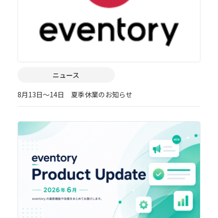
ニュース
8月13日～14日 夏季休業のお知らせ