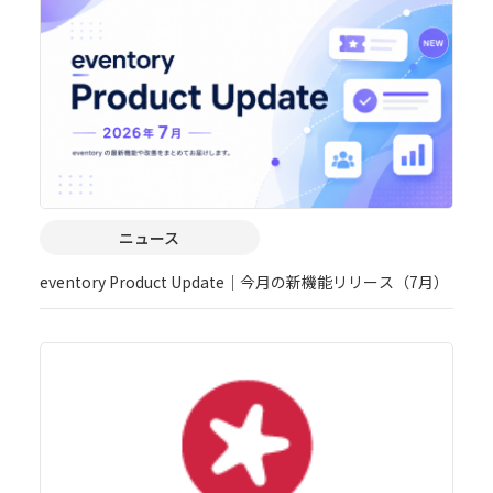
ニュース
eventory Product Update｜今月の新機能リリース（7月）