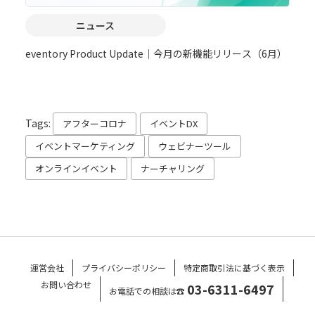
ニュース
eventory Product Update｜今月の新機能リリース（6月）
Tags:
アフターコロナ
イベントDX
イベントマーケティング
ウェビナーツール
オンラインイベント
ナーチャリング
運営会社
プライバシーポリシー
特定商取引法に基づく表示
お問い合わせ
03-6311-6497
お電話での相談は☎