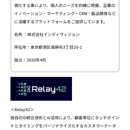
視化する事により、個人のニーズを的確に把握、企業の
イノベーション・マーケティング・CRM・製品開発など
に活躍するプラットフォームをご提供しています。
名称 ：株式会社インディヴィジョン
所在地：東京都港区南麻布3丁目20-1
設立：2020年4月
＜Relay42＞
独自のID統合技術とAI活用により、顧客単位にタッチポイン
トとタイミングをパーソナライズ化するカスタマーデータ